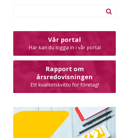
Vår portal
Här kan du logga in i vår portal
Rapport om
årsredovisningen
Ett kvalitetskvitto för företag!