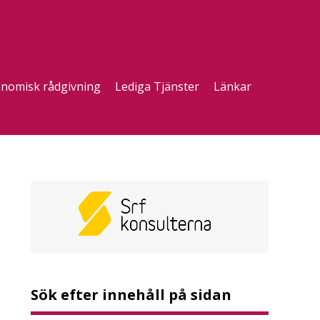
nomisk rådgivning
Lediga Tjänster
Länkar
Sök efter innehåll på sidan