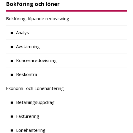
Bokföring och löner
Bokföring, löpande redovisning
Analys
Avstämning
Koncernredovisning
Reskontra
Ekonomi- och Lönehantering
Betalningsuppdrag
Fakturering
Lönehantering