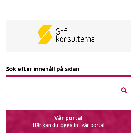
Sök efter innehåll på sidan
Vår portal
Här kan du logga in i vår portal