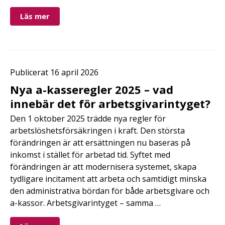
Läs mer
Publicerat 16 april 2026
Nya a-kasseregler 2025 – vad
innebär det för arbetsgivarintyget?
Den 1 oktober 2025 trädde nya regler för
arbetslöshetsförsäkringen i kraft. Den största
förändringen är att ersättningen nu baseras på
inkomst i stället för arbetad tid. Syftet med
förändringen är att modernisera systemet, skapa
tydligare incitament att arbeta och samtidigt minska
den administrativa bördan för både arbetsgivare och
a-kassor. Arbetsgivarintyget – samma …