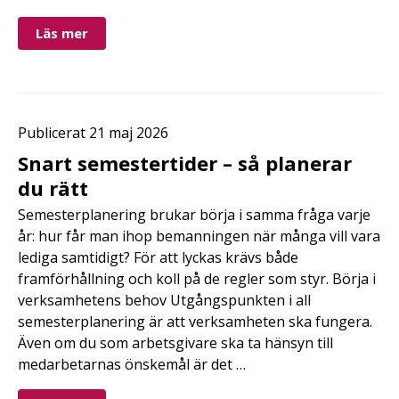
Läs mer
Publicerat 21 maj 2026
Snart semestertider – så planerar
du rätt
Semesterplanering brukar börja i samma fråga varje
år: hur får man ihop bemanningen när många vill vara
lediga samtidigt? För att lyckas krävs både
framförhållning och koll på de regler som styr. Börja i
verksamhetens behov Utgångspunkten i all
semesterplanering är att verksamheten ska fungera.
Även om du som arbetsgivare ska ta hänsyn till
medarbetarnas önskemål är det …