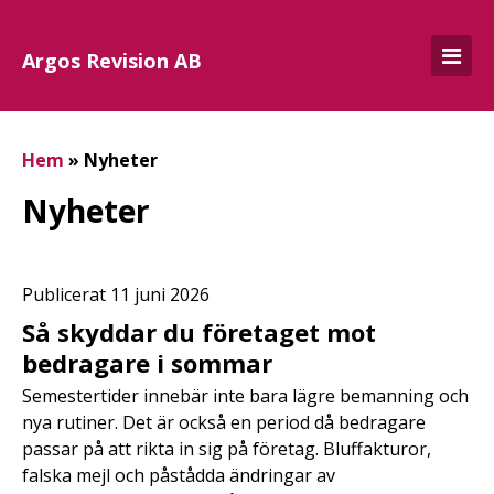
Argos Revision AB
Hem
»
Nyheter
Nyheter
Publicerat 11 juni 2026
Så skyddar du företaget mot
bedragare i sommar
Semestertider innebär inte bara lägre bemanning och
nya rutiner. Det är också en period då bedragare
passar på att rikta in sig på företag. Bluffakturor,
falska mejl och påstådda ändringar av