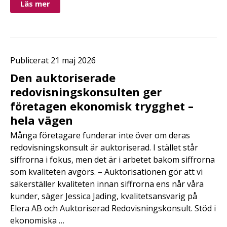
Läs mer
Publicerat 21 maj 2026
Den auktoriserade
redovisningskonsulten ger
företagen ekonomisk trygghet –
hela vägen
Många företagare funderar inte över om deras
redovisningskonsult är auktoriserad. I stället står
siffrorna i fokus, men det är i arbetet bakom siffrorna
som kvaliteten avgörs. – Auktorisationen gör att vi
säkerställer kvaliteten innan siffrorna ens når våra
kunder, säger Jessica Jading, kvalitetsansvarig på
Elera AB och Auktoriserad Redovisningskonsult. Stöd i
ekonomiska …