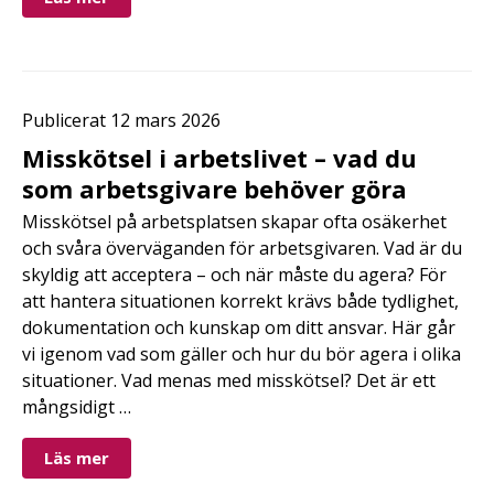
Publicerat 12 mars 2026
Misskötsel i arbetslivet – vad du
som arbetsgivare behöver göra
Misskötsel på arbetsplatsen skapar ofta osäkerhet
och svåra överväganden för arbetsgivaren. Vad är du
skyldig att acceptera – och när måste du agera? För
att hantera situationen korrekt krävs både tydlighet,
dokumentation och kunskap om ditt ansvar. Här går
vi igenom vad som gäller och hur du bör agera i olika
situationer. Vad menas med misskötsel? Det är ett
mångsidigt …
Läs mer