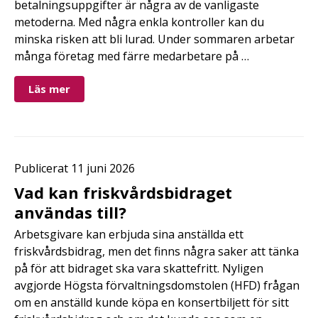
betalningsuppgifter är några av de vanligaste
metoderna. Med några enkla kontroller kan du
minska risken att bli lurad. Under sommaren arbetar
många företag med färre medarbetare på …
Läs mer
Publicerat 11 juni 2026
Vad kan friskvårdsbidraget
användas till?
Arbetsgivare kan erbjuda sina anställda ett
friskvårdsbidrag, men det finns några saker att tänka
på för att bidraget ska vara skattefritt. Nyligen
avgjorde Högsta förvaltningsdomstolen (HFD) frågan
om en anställd kunde köpa en konsertbiljett för sitt