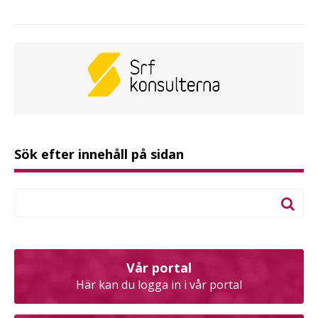
Sök efter innehåll på sidan
Vår portal
Här kan du logga in i vår portal