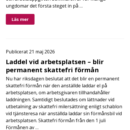
ungdomar det första steget in på …
Läs mer
Publicerat 21 maj 2026
Laddel vid arbetsplatsen – blir
permanent skattefri förmån
Nu har riksdagen beslutat att det blir en permanent
skattefri förmån när den anställde laddar el på
arbetsplatsen, om arbetsgivaren tillhandahåller
laddningen. Samtidigt beslutades om lättnader vid
utbetalning av skattefri milersättning enligt schablon
vid tjänsteresa när anställda laddar sin förmånsbil vid
arbetsplatsen. Skattefri förmån från den 1 juli
Förmånen av …