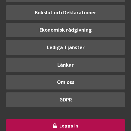
Bokslut och Deklarationer
Ekonomisk rådgivning
Lediga Tjänster
Länkar
Om oss
GDPR
Logga in