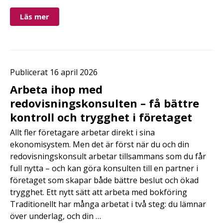
Läs mer
Publicerat 16 april 2026
Arbeta ihop med
redovisningskonsulten – få bättre
kontroll och trygghet i företaget
Allt fler företagare arbetar direkt i sina
ekonomisystem. Men det är först när du och din
redovisningskonsult arbetar tillsammans som du får
full nytta – och kan göra konsulten till en partner i
företaget som skapar både bättre beslut och ökad
trygghet. Ett nytt sätt att arbeta med bokföring
Traditionellt har många arbetat i två steg: du lämnar
över underlag, och din …