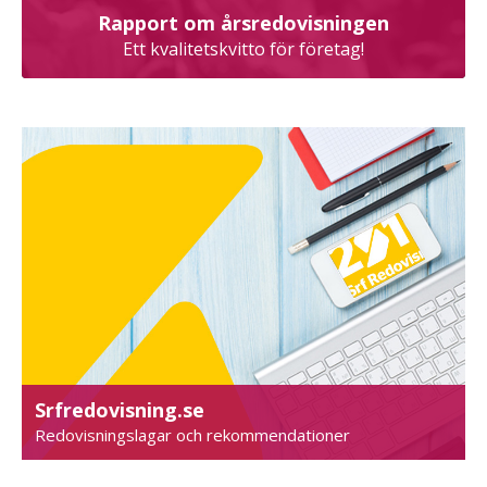
Rapport om årsredovisningen
Ett kvalitetskvitto för företag!
Srfredovisning.se
Redovisningslagar och rekommendationer