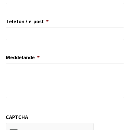
Telefon / e-post
*
Meddelande
*
CAPTCHA