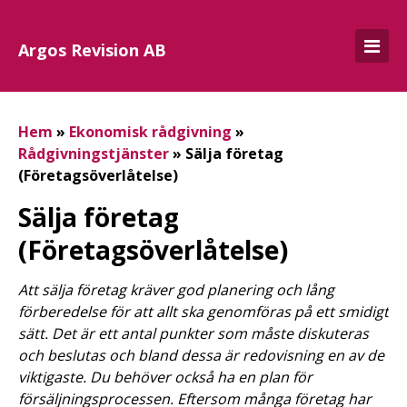
Argos Revision AB
Hem
»
Ekonomisk rådgivning
»
Rådgivningstjänster
»
Sälja företag
(Företagsöverlåtelse)
Sälja företag
(Företagsöverlåtelse)
Att sälja företag kräver god planering och lång
förberedelse för att allt ska genomföras på ett smidigt
sätt. Det är ett antal punkter som måste diskuteras
och beslutas och bland dessa är redovisning en av de
viktigaste. Du behöver också ha en plan för
försäljningsprocessen. Eftersom många företag har