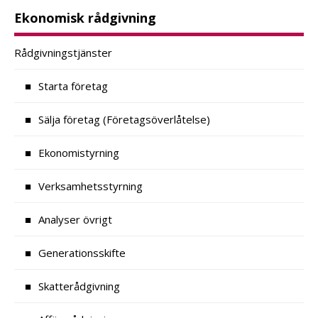
Ekonomisk rådgivning
Rådgivningstjänster
Starta företag
Sälja företag (Företagsöverlåtelse)
Ekonomistyrning
Verksamhetsstyrning
Analyser övrigt
Generationsskifte
Skatterådgivning