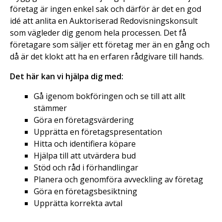
företag är ingen enkel sak och därför är det en god
idé att anlita en Auktoriserad Redovisningskonsult
som vägleder dig genom hela processen. Det få
företagare som säljer ett företag mer än en gång och
då är det klokt att ha en erfaren rådgivare till hands.
Det här kan vi hjälpa dig med:
Gå igenom bokföringen och se till att allt
stämmer
Göra en företagsvärdering
Upprätta en företagspresentation
Hitta och identifiera köpare
Hjälpa till att utvärdera bud
Stöd och råd i förhandlingar
Planera och genomföra avveckling av företag
Göra en företagsbesiktning
Upprätta korrekta avtal