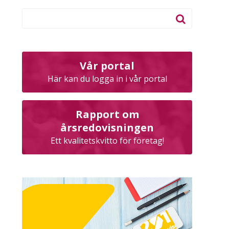
Vår portal
Här kan du logga in i vår portal
Rapport om
årsredovisningen
Ett kvalitetskvitto för företag!