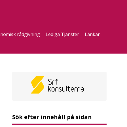
nomisk rådgivning
Lediga Tjänster
Länkar
Sök efter innehåll på sidan