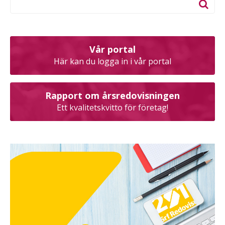
Vår portal
Här kan du logga in i vår portal
Rapport om årsredovisningen
Ett kvalitetskvitto för företag!