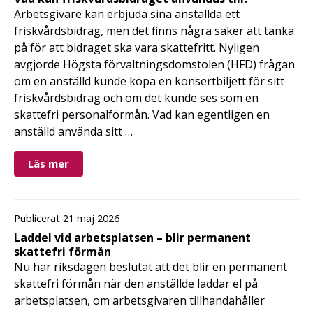
Arbetsgivare kan erbjuda sina anställda ett
friskvårdsbidrag, men det finns några saker att tänka
på för att bidraget ska vara skattefritt. Nyligen
avgjorde Högsta förvaltningsdomstolen (HFD) frågan
om en anställd kunde köpa en konsertbiljett för sitt
friskvårdsbidrag och om det kunde ses som en
skattefri personalförmån. Vad kan egentligen en
anställd använda sitt …
Läs mer
Publicerat 21 maj 2026
Laddel vid arbetsplatsen – blir permanent
skattefri förmån
Nu har riksdagen beslutat att det blir en permanent
skattefri förmån när den anställde laddar el på
arbetsplatsen, om arbetsgivaren tillhandahåller