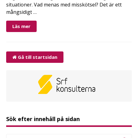
situationer. Vad menas med misskötsel? Det är ett
mångsidigt …
Läs mer
Gå till startsidan
Sök efter innehåll på sidan