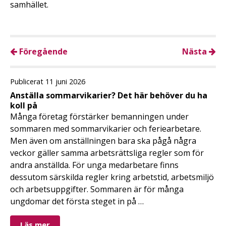
samhället.
Föregående
Nästa
Publicerat 11 juni 2026
Anställa sommarvikarier? Det här behöver du ha
koll på
Många företag förstärker bemanningen under
sommaren med sommarvikarier och feriearbetare.
Men även om anställningen bara ska pågå några
veckor gäller samma arbetsrättsliga regler som för
andra anställda. För unga medarbetare finns
dessutom särskilda regler kring arbetstid, arbetsmiljö
och arbetsuppgifter. Sommaren är för många
ungdomar det första steget in på …
Läs mer