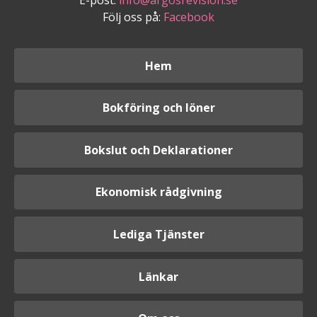
Följ oss på:
Facebook
Hem
Bokföring och löner
Bokslut och Deklarationer
Ekonomisk rådgivning
Lediga Tjänster
Länkar