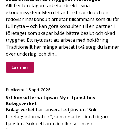
Allt fler företagare arbetar direkt i sina
ekonomisystem. Men det är först när du och din
redovisningskonsult arbetar tillsammans som du får
full nytta – och kan göra konsulten till en partner i
företaget som skapar både bättre beslut och ökad
trygghet. Ett nytt sätt att arbeta med bokföring
Traditionellt har många arbetat i två steg: du lämnar
över underlag, och din …
Läs mer
Publicerat 16 april 2026
Srf konsulterna tipsar: Ny e-tjänst hos
Bolagsverket
Bolagsverket har lanserat e-tjänsten ”Sök
företagsinformation”, som ersätter den tidigare
tjänsten ”Söka ett ärende eller se om en