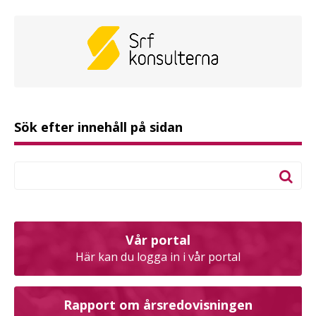
Sök efter innehåll på sidan
Vår portal
Här kan du logga in i vår portal
Rapport om årsredovisningen