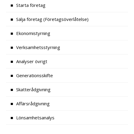
Starta företag
Sälja företag (Företagsöverlåtelse)
Ekonomistyrning
Verksamhetsstyrning
Analyser övrigt
Generationsskifte
Skatterådgivning
Affärsrådgivning
Lönsamhetsanalys