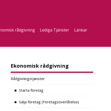
nomisk rådgivning
Lediga Tjänster
Länkar
Ekonomisk rådgivning
Rådgivningstjänster
Starta företag
Sälja företag (Företagsöverlåtelse)