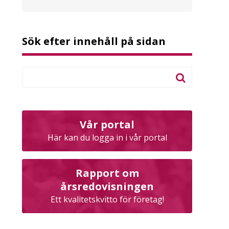
Sök efter innehåll på sidan
Vår portal
Här kan du logga in i vår portal
Rapport om
årsredovisningen
Ett kvalitetskvitto för företag!