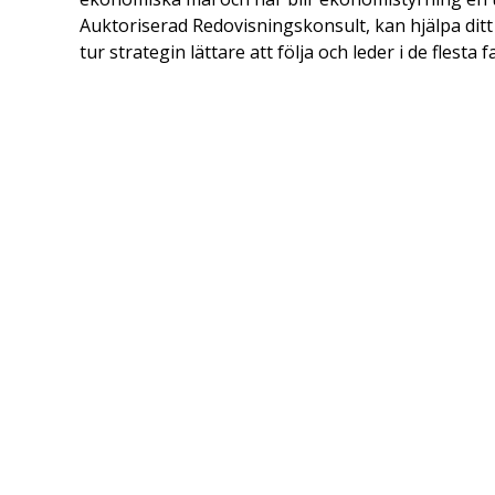
Auktoriserad Redovisningskonsult, kan hjälpa ditt
tur strategin lättare att följa och leder i de flest