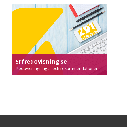
Srfredovisning.se
Redovisningslagar och rekommendationer