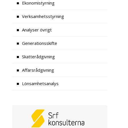
Ekonomistyrning
Verksamhetsstyrning
Analyser övrigt
Generationsskifte
Skatterådgivning
Affärsrådgivning
Lönsamhetsanalys