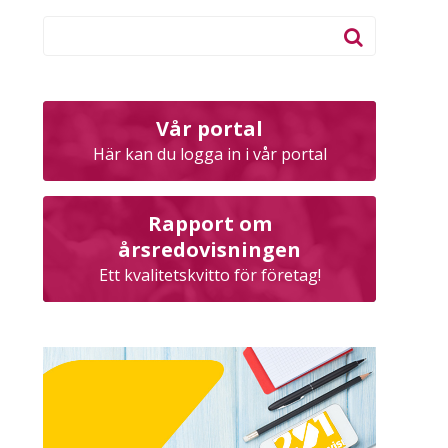
Vår portal
Här kan du logga in i vår portal
Rapport om
årsredovisningen
Ett kvalitetskvitto för företag!