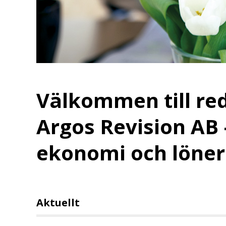
Välkommen till re
Argos Revision AB 
ekonomi och löner
Aktuellt