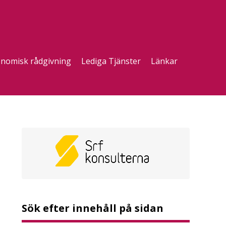
nomisk rådgivning
Lediga Tjänster
Länkar
Sök efter innehåll på sidan