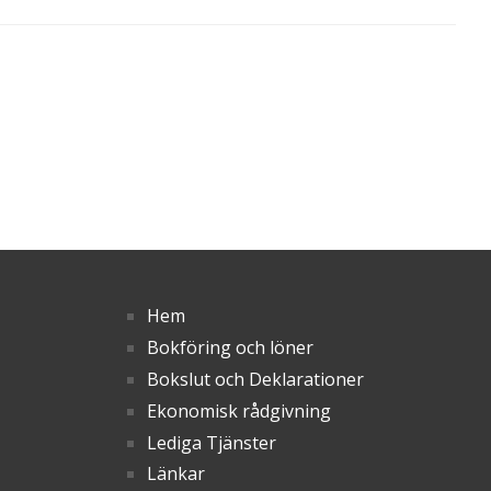
Hem
Bokföring och löner
Bokslut och Deklarationer
Ekonomisk rådgivning
Lediga Tjänster
Länkar