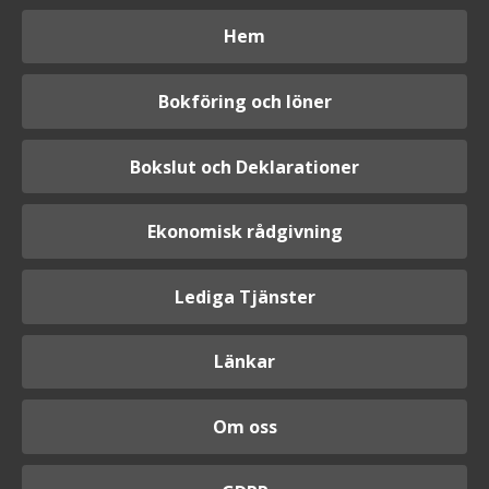
Hem
Bokföring och löner
Bokslut och Deklarationer
Ekonomisk rådgivning
Lediga Tjänster
Länkar
Om oss