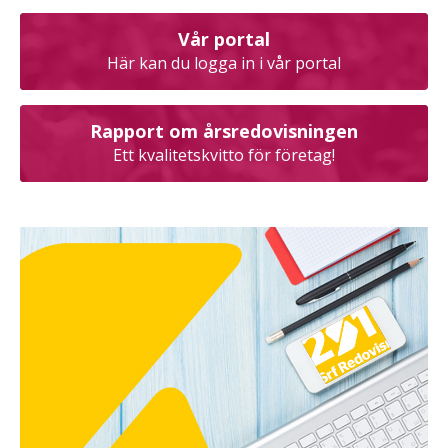
Vår portal
Här kan du logga in i vår portal
Rapport om årsredovisningen
Ett kvalitetskvitto för företag!