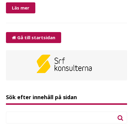
Läs mer
Gå till startsidan
Sök efter innehåll på sidan