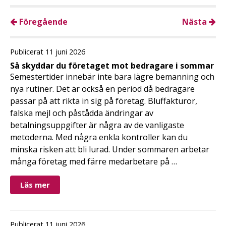
Föregående
Nästa
Publicerat 11 juni 2026
Så skyddar du företaget mot bedragare i sommar
Semestertider innebär inte bara lägre bemanning och
nya rutiner. Det är också en period då bedragare
passar på att rikta in sig på företag. Bluffakturor,
falska mejl och påstådda ändringar av
betalningsuppgifter är några av de vanligaste
metoderna. Med några enkla kontroller kan du
minska risken att bli lurad. Under sommaren arbetar
många företag med färre medarbetare på …
Läs mer
Publicerat 11 juni 2026