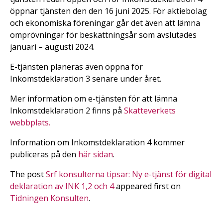
öppnar tjänsten den den 16 juni 2025. För aktiebolag
och ekonomiska föreningar går det även att lämna
omprövningar för beskattningsår som avslutades
januari – augusti 2024.
E-tjänsten planeras även öppna för
Inkomstdeklaration 3 senare under året.
Mer information om e-tjänsten för att lämna
Inkomstdeklaration 2 finns på
Skatteverkets
webbplats.
Information om Inkomstdeklaration 4 kommer
publiceras på den
här sidan
.
The post
Srf konsulterna tipsar: Ny e-tjänst för digital
deklaration av INK 1,2 och 4
appeared first on
Tidningen Konsulten
.