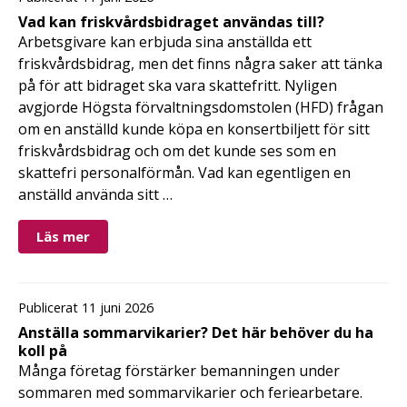
Vad kan friskvårdsbidraget användas till?
Arbetsgivare kan erbjuda sina anställda ett
friskvårdsbidrag, men det finns några saker att tänka
på för att bidraget ska vara skattefritt. Nyligen
avgjorde Högsta förvaltningsdomstolen (HFD) frågan
om en anställd kunde köpa en konsertbiljett för sitt
friskvårdsbidrag och om det kunde ses som en
skattefri personalförmån. Vad kan egentligen en
anställd använda sitt …
Läs mer
Publicerat 11 juni 2026
Anställa sommarvikarier? Det här behöver du ha
koll på
Många företag förstärker bemanningen under
sommaren med sommarvikarier och feriearbetare.