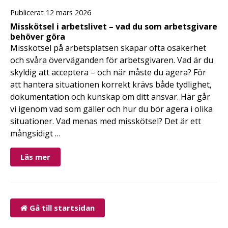
Publicerat 12 mars 2026
Misskötsel i arbetslivet – vad du som arbetsgivare
behöver göra
Misskötsel på arbetsplatsen skapar ofta osäkerhet
och svåra överväganden för arbetsgivaren. Vad är du
skyldig att acceptera – och när måste du agera? För
att hantera situationen korrekt krävs både tydlighet,
dokumentation och kunskap om ditt ansvar. Här går
vi igenom vad som gäller och hur du bör agera i olika
situationer. Vad menas med misskötsel? Det är ett
mångsidigt …
Läs mer
Gå till startsidan