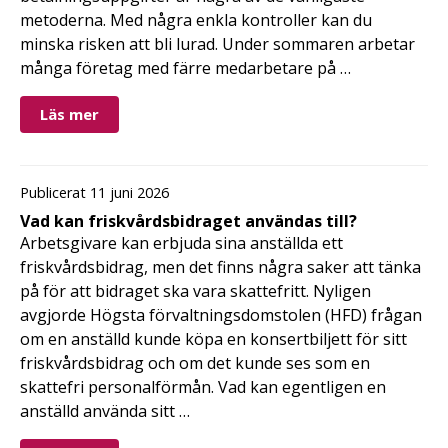
metoderna. Med några enkla kontroller kan du
minska risken att bli lurad. Under sommaren arbetar
många företag med färre medarbetare på …
Läs mer
Publicerat 11 juni 2026
Vad kan friskvårdsbidraget användas till?
Arbetsgivare kan erbjuda sina anställda ett
friskvårdsbidrag, men det finns några saker att tänka
på för att bidraget ska vara skattefritt. Nyligen
avgjorde Högsta förvaltningsdomstolen (HFD) frågan
om en anställd kunde köpa en konsertbiljett för sitt
friskvårdsbidrag och om det kunde ses som en
skattefri personalförmån. Vad kan egentligen en
anställd använda sitt …