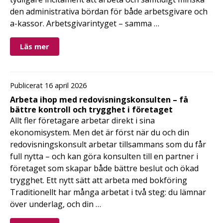
den administrativa bördan för både arbetsgivare och
a-kassor. Arbetsgivarintyget – samma …
Läs mer
Publicerat 16 april 2026
Arbeta ihop med redovisningskonsulten – få
bättre kontroll och trygghet i företaget
Allt fler företagare arbetar direkt i sina
ekonomisystem. Men det är först när du och din
redovisningskonsult arbetar tillsammans som du får
full nytta – och kan göra konsulten till en partner i
företaget som skapar både bättre beslut och ökad
trygghet. Ett nytt sätt att arbeta med bokföring
Traditionellt har många arbetat i två steg: du lämnar
över underlag, och din …