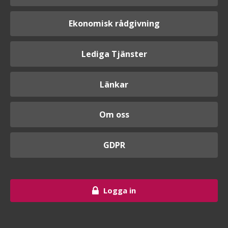
Ekonomisk rådgivning
Lediga Tjänster
Länkar
Om oss
GDPR
Logga in