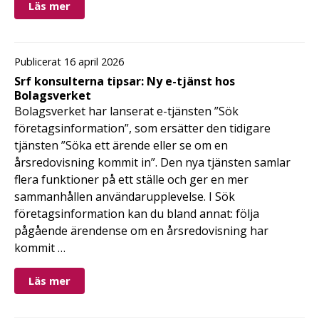
Läs mer
Publicerat 16 april 2026
Srf konsulterna tipsar: Ny e-tjänst hos
Bolagsverket
Bolagsverket har lanserat e-tjänsten ”Sök
företagsinformation”, som ersätter den tidigare
tjänsten ”Söka ett ärende eller se om en
årsredovisning kommit in”. Den nya tjänsten samlar
flera funktioner på ett ställe och ger en mer
sammanhållen användarupplevelse. I Sök
företagsinformation kan du bland annat: följa
pågående ärendense om en årsredovisning har
kommit …
Läs mer