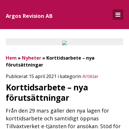
Argos Revision AB
Hem
»
Nyheter
»
Korttidsarbete – nya
förutsättningar
Publicerat 15 april 2021 i kategorin
Artiklar
Korttidsarbete – nya
förutsättningar
Från den 29 mars gäller den nya lagen för
korttidsarbete och samtidigt öppnas
Tillväxtverket e-tjänsten för ansökan. Stöd för