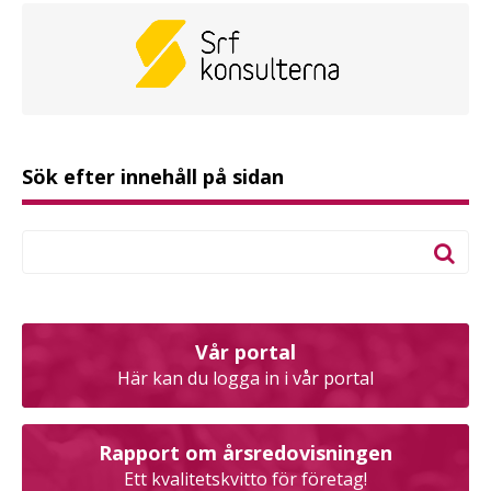
Sök efter innehåll på sidan
Vår portal
Här kan du logga in i vår portal
Rapport om årsredovisningen
Ett kvalitetskvitto för företag!