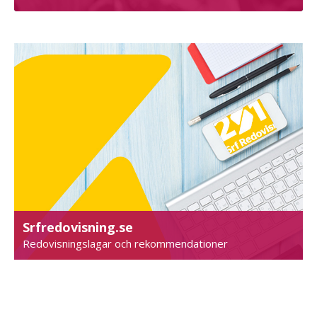
Srfredovisning.se
Redovisningslagar och rekommendationer