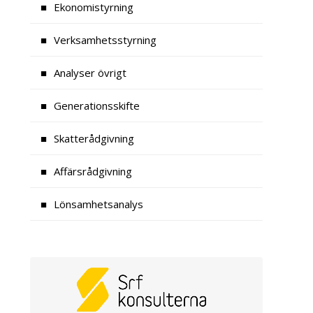
Ekonomistyrning
Verksamhetsstyrning
Analyser övrigt
Generationsskifte
Skatterådgivning
Affärsrådgivning
Lönsamhetsanalys