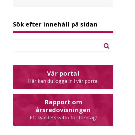
Sök efter innehåll på sidan
Vår portal
Här kan du logga in i vår portal
Rapport om
årsredovisningen
Ett kvalitetskvitto för företag!