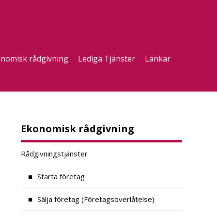
nomisk rådgivning
Lediga Tjänster
Länkar
Ekonomisk rådgivning
Rådgivningstjänster
Starta företag
Sälja företag (Företagsöverlåtelse)