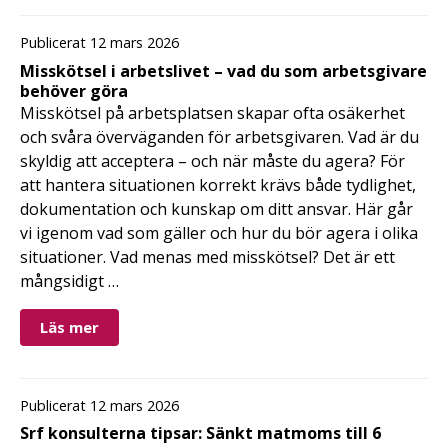
Publicerat 12 mars 2026
Misskötsel i arbetslivet – vad du som arbetsgivare
behöver göra
Misskötsel på arbetsplatsen skapar ofta osäkerhet
och svåra överväganden för arbetsgivaren. Vad är du
skyldig att acceptera – och när måste du agera? För
att hantera situationen korrekt krävs både tydlighet,
dokumentation och kunskap om ditt ansvar. Här går
vi igenom vad som gäller och hur du bör agera i olika
situationer. Vad menas med misskötsel? Det är ett
mångsidigt …
Läs mer
Publicerat 12 mars 2026
Srf konsulterna tipsar: Sänkt matmoms till 6