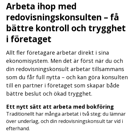
Arbeta ihop med
redovisningskonsulten – få
bättre kontroll och trygghet
i företaget
Allt fler företagare arbetar direkt i sina
ekonomisystem. Men det är först när du och
din redovisningskonsult arbetar tillsammans
som du får full nytta – och kan göra konsulten
till en partner i företaget som skapar både
bättre beslut och ökad trygghet.
Ett nytt sätt att arbeta med bokföring
Traditionellt har många arbetat i två steg: du lämnar
över underlag, och din redovisningskonsult tar vid i
efterhand.