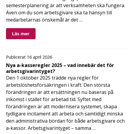
semesterplanering är att verksamheten ska fungera.
Även om du som arbetsgivare ska ta hänsyn till
medarbetarnas önskemål är det …
Läs mer
Publicerat 16 april 2026
Nya a-kasseregler 2025 – vad innebär det för
arbetsgivarintyget?
Den 1 oktober 2025 trädde nya regler för
arbetslöshetsförsäkringen i kraft. Den största
förändringen är att ersättningen nu baseras på
inkomst i stället för arbetad tid. Syftet med
förändringen är att modernisera systemet, skapa
tydligare incitament att arbeta och samtidigt minska
den administrativa bördan för både arbetsgivare och
a-kassor. Arbetsgivarintyget – samma …