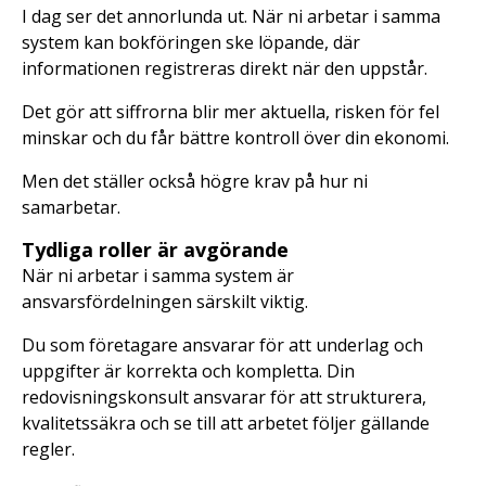
I dag ser det annorlunda ut. När ni arbetar i samma
system kan bokföringen ske löpande, där
informationen registreras direkt när den uppstår.
Det gör att siffrorna blir mer aktuella, risken för fel
minskar och du får bättre kontroll över din ekonomi.
Men det ställer också högre krav på hur ni
samarbetar.
Tydliga roller är avgörande
När ni arbetar i samma system är
ansvarsfördelningen särskilt viktig.
Du som företagare ansvarar för att underlag och
uppgifter är korrekta och kompletta. Din
redovisningskonsult ansvarar för att strukturera,
kvalitetssäkra och se till att arbetet följer gällande
regler.