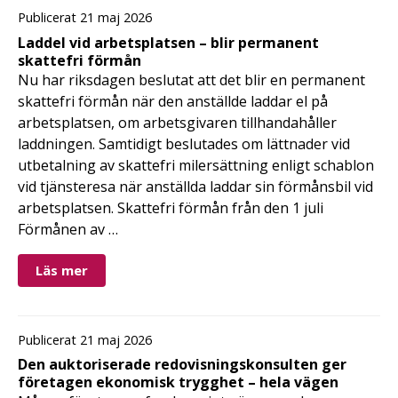
Publicerat 21 maj 2026
Laddel vid arbetsplatsen – blir permanent
skattefri förmån
Nu har riksdagen beslutat att det blir en permanent
skattefri förmån när den anställde laddar el på
arbetsplatsen, om arbetsgivaren tillhandahåller
laddningen. Samtidigt beslutades om lättnader vid
utbetalning av skattefri milersättning enligt schablon
vid tjänsteresa när anställda laddar sin förmånsbil vid
arbetsplatsen. Skattefri förmån från den 1 juli
Förmånen av …
Läs mer
Publicerat 21 maj 2026
Den auktoriserade redovisningskonsulten ger
företagen ekonomisk trygghet – hela vägen