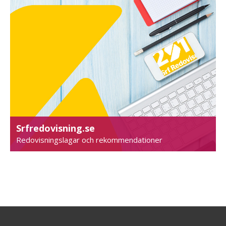
Srfredovisning.se
Redovisningslagar och rekommendationer