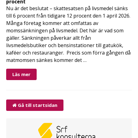
procent
Nu är det beslutat – skattesatsen på livsmedel sänks
till 6 procent från tidigare 12 procent den 1 april 2026.
Många företag kommer att omfattas av
momssänkningen på livsmedel. Det här är vad som
gäller. Sänkningen påverkar allt från
livsmedelsbutiker och bensinstationer till gatukök,
kaféer och restauranger. Precis som förra gången då
matmomsen sänkes kommer det …
Läs mer
Gå till startsidan