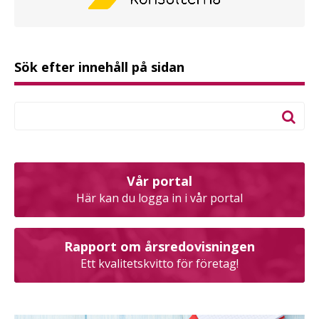
Sök efter innehåll på sidan
Vår portal
Här kan du logga in i vår portal
Rapport om årsredovisningen
Ett kvalitetskvitto för företag!