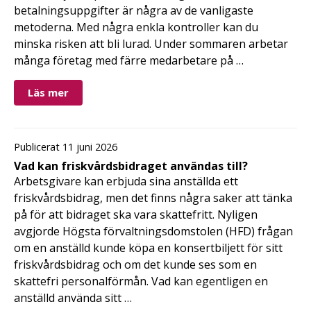
betalningsuppgifter är några av de vanligaste
metoderna. Med några enkla kontroller kan du
minska risken att bli lurad. Under sommaren arbetar
många företag med färre medarbetare på …
Läs mer
Publicerat 11 juni 2026
Vad kan friskvårdsbidraget användas till?
Arbetsgivare kan erbjuda sina anställda ett
friskvårdsbidrag, men det finns några saker att tänka
på för att bidraget ska vara skattefritt. Nyligen
avgjorde Högsta förvaltningsdomstolen (HFD) frågan
om en anställd kunde köpa en konsertbiljett för sitt
friskvårdsbidrag och om det kunde ses som en
skattefri personalförmån. Vad kan egentligen en
anställd använda sitt …