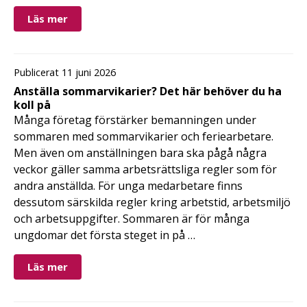
Läs mer
Publicerat 11 juni 2026
Anställa sommarvikarier? Det här behöver du ha
koll på
Många företag förstärker bemanningen under
sommaren med sommarvikarier och feriearbetare.
Men även om anställningen bara ska pågå några
veckor gäller samma arbetsrättsliga regler som för
andra anställda. För unga medarbetare finns
dessutom särskilda regler kring arbetstid, arbetsmiljö
och arbetsuppgifter. Sommaren är för många
ungdomar det första steget in på …
Läs mer