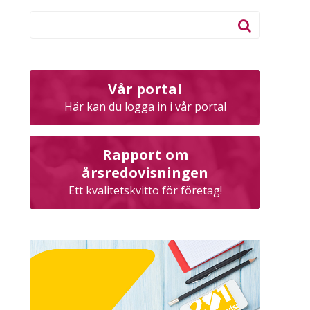
Vår portal
Här kan du logga in i vår portal
Rapport om
årsredovisningen
Ett kvalitetskvitto för företag!