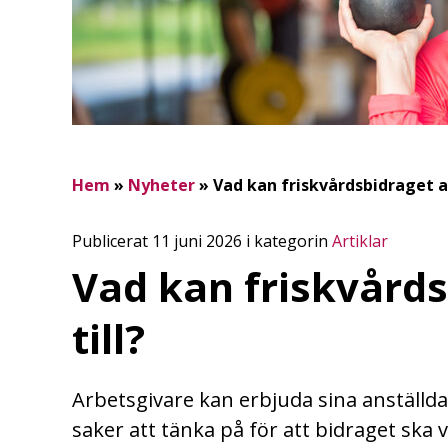
Hem
»
Nyheter
»
Vad kan friskvårdsbidraget a
Publicerat 11 juni 2026 i kategorin
Artiklar
Vad kan friskvård
till?
Arbetsgivare kan erbjuda sina anställda
saker att tänka på för att bidraget ska 