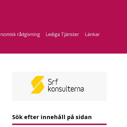
nomisk rådgivning
Lediga Tjänster
Länkar
Sök efter innehåll på sidan