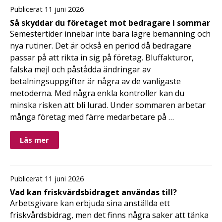
Publicerat 11 juni 2026
Så skyddar du företaget mot bedragare i sommar
Semestertider innebär inte bara lägre bemanning och
nya rutiner. Det är också en period då bedragare
passar på att rikta in sig på företag. Bluffakturor,
falska mejl och påstådda ändringar av
betalningsuppgifter är några av de vanligaste
metoderna. Med några enkla kontroller kan du
minska risken att bli lurad. Under sommaren arbetar
många företag med färre medarbetare på …
Läs mer
Publicerat 11 juni 2026
Vad kan friskvårdsbidraget användas till?
Arbetsgivare kan erbjuda sina anställda ett
friskvårdsbidrag, men det finns några saker att tänka