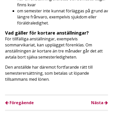
finns kvar
om semester inte kunnat förläggas på grund av
längre frånvaro, exempelvis sjukdom eller
föräldraledighet.
Vad gäller för kortare anställningar?
För tillfälliga anställningar, exempelvis
sommarvikariat, kan upplägget förenklas. Om
anställningen är kortare än tre månader går det att
avtala bort själva semesterledigheten.
Den anställde har däremot fortfarande rätt till
semesterersättning, som betalas ut löpande
tillsammans med lönen.
Föregående
Nästa