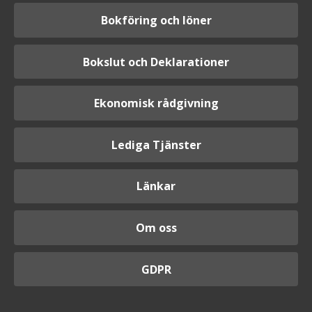
Bokföring och löner
Bokslut och Deklarationer
Ekonomisk rådgivning
Lediga Tjänster
Länkar
Om oss
GDPR