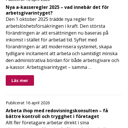
Nya a-kasseregler 2025 – vad innebär det för
arbetsgivarintyget?
Den 1 oktober 2025 trädde nya regler för
arbetslöshetsförsäkringen i kraft. Den största
förändringen är att ersättningen nu baseras på
inkomst i stället för arbetad tid. Syftet med
förändringen är att modernisera systemet, skapa
tydligare incitament att arbeta och samtidigt minska
den administrativa bördan för både arbetsgivare och
a-kassor. Arbetsgivarintyget – samma …
Läs mer
Publicerat 16 april 2026
Arbeta ihop med redovisningskonsulten – få
bättre kontroll och trygghet i företaget
Allt fler företagare arbetar direkt i sina