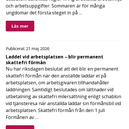
och arbetsuppgifter. Sommaren är för många
ungdomar det första steget in på …
Läs mer
Publicerat 21 maj 2026
Laddel vid arbetsplatsen – blir permanent
skattefri förmån
Nu har riksdagen beslutat att det blir en permanent
skattefri förmån när den anställde laddar el på
arbetsplatsen, om arbetsgivaren tillhandahåller
laddningen. Samtidigt beslutades om lättnader vid
utbetalning av skattefri milersättning enligt schablon
vid tjänsteresa när anställda laddar sin förmånsbil vid
arbetsplatsen. Skattefri förmån från den 1 juli
Förmånen av …