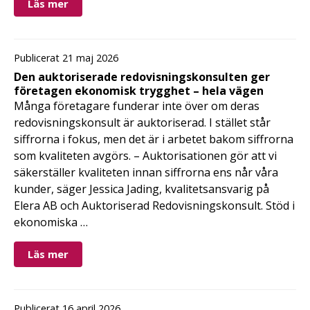
Läs mer
Publicerat 21 maj 2026
Den auktoriserade redovisningskonsulten ger
företagen ekonomisk trygghet – hela vägen
Många företagare funderar inte över om deras
redovisningskonsult är auktoriserad. I stället står
siffrorna i fokus, men det är i arbetet bakom siffrorna
som kvaliteten avgörs. – Auktorisationen gör att vi
säkerställer kvaliteten innan siffrorna ens når våra
kunder, säger Jessica Jading, kvalitetsansvarig på
Elera AB och Auktoriserad Redovisningskonsult. Stöd i
ekonomiska …
Läs mer
Publicerat 16 april 2026