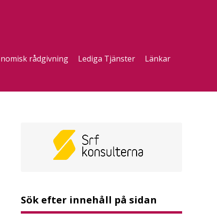
nomisk rådgivning
Lediga Tjänster
Länkar
Sök efter innehåll på sidan