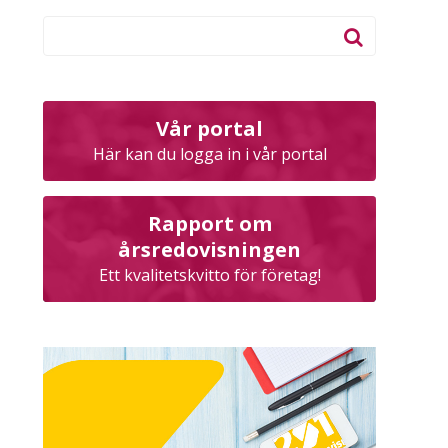
Vår portal
Här kan du logga in i vår portal
Rapport om
årsredovisningen
Ett kvalitetskvitto för företag!