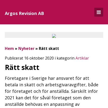
Argos Revision AB
Hem
»
Nyheter
»
Rätt skatt
Publicerat 16 oktober 2020 i kategorin
Artiklar
Rätt skatt
Företagare i Sverige har ansvaret för att
betala in skatt och arbetsgivaravgifter, både
för företaget och för anställda. Särskilt inför
2021 kan det för såväl företaget som den
anställde behövas en anpassning av