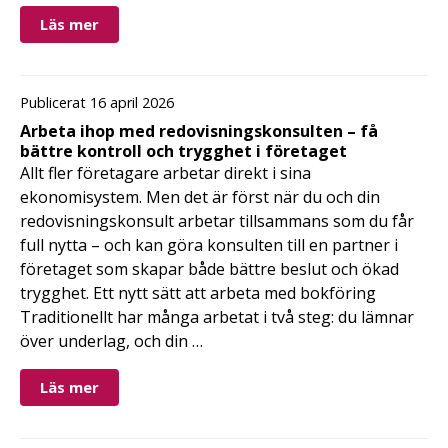
Läs mer
Publicerat 16 april 2026
Arbeta ihop med redovisningskonsulten – få
bättre kontroll och trygghet i företaget
Allt fler företagare arbetar direkt i sina
ekonomisystem. Men det är först när du och din
redovisningskonsult arbetar tillsammans som du får
full nytta – och kan göra konsulten till en partner i
företaget som skapar både bättre beslut och ökad
trygghet. Ett nytt sätt att arbeta med bokföring
Traditionellt har många arbetat i två steg: du lämnar
över underlag, och din …
Läs mer