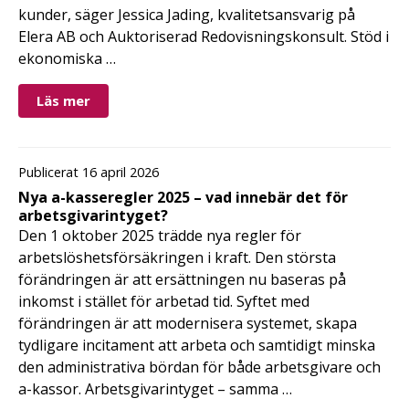
kunder, säger Jessica Jading, kvalitetsansvarig på
Elera AB och Auktoriserad Redovisningskonsult. Stöd i
ekonomiska …
Läs mer
Publicerat 16 april 2026
Nya a-kasseregler 2025 – vad innebär det för
arbetsgivarintyget?
Den 1 oktober 2025 trädde nya regler för
arbetslöshetsförsäkringen i kraft. Den största
förändringen är att ersättningen nu baseras på
inkomst i stället för arbetad tid. Syftet med
förändringen är att modernisera systemet, skapa
tydligare incitament att arbeta och samtidigt minska
den administrativa bördan för både arbetsgivare och
a-kassor. Arbetsgivarintyget – samma …