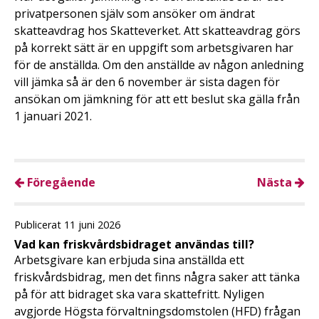
privatpersonen själv som ansöker om ändrat
skatteavdrag hos Skatteverket. Att skatteavdrag görs
på korrekt sätt är en uppgift som arbetsgivaren har
för de anställda. Om den anställde av någon anledning
vill jämka så är den 6 november är sista dagen för
ansökan om jämkning för att ett beslut ska gälla från
1 januari 2021.
Föregående
Nästa
Publicerat 11 juni 2026
Vad kan friskvårdsbidraget användas till?
Arbetsgivare kan erbjuda sina anställda ett
friskvårdsbidrag, men det finns några saker att tänka
på för att bidraget ska vara skattefritt. Nyligen
avgjorde Högsta förvaltningsdomstolen (HFD) frågan