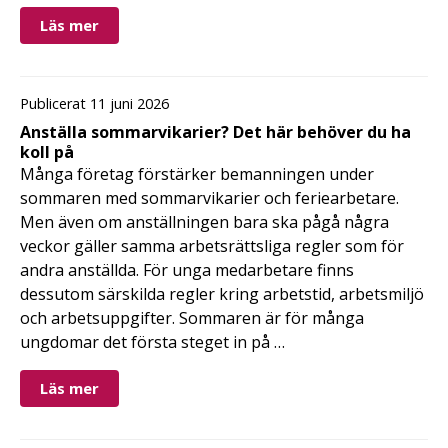
Läs mer
Publicerat 11 juni 2026
Anställa sommarvikarier? Det här behöver du ha
koll på
Många företag förstärker bemanningen under
sommaren med sommarvikarier och feriearbetare.
Men även om anställningen bara ska pågå några
veckor gäller samma arbetsrättsliga regler som för
andra anställda. För unga medarbetare finns
dessutom särskilda regler kring arbetstid, arbetsmiljö
och arbetsuppgifter. Sommaren är för många
ungdomar det första steget in på …
Läs mer