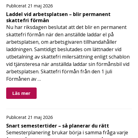
Publicerat 21 maj 2026
Laddel vid arbetsplatsen – blir permanent
skattefri förmån
Nu har riksdagen beslutat att det blir en permanent
skattefri förmån när den anställde laddar el på
arbetsplatsen, om arbetsgivaren tillhandahåller
laddningen. Samtidigt beslutades om lättnader vid
utbetalning av skattefri milersättning enligt schablon
vid tjänsteresa när anställda laddar sin förmånsbil vid
arbetsplatsen. Skattefri förmån från den 1 juli
Förmånen av …
Läs mer
Publicerat 21 maj 2026
Snart semestertider – så planerar du rätt
Semesterplanering brukar börja i samma fråga varje