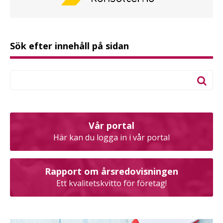
Sök efter innehåll på sidan
Vår portal
Här kan du logga in i vår portal
Rapport om årsredovisningen
Ett kvalitetskvitto för företag!