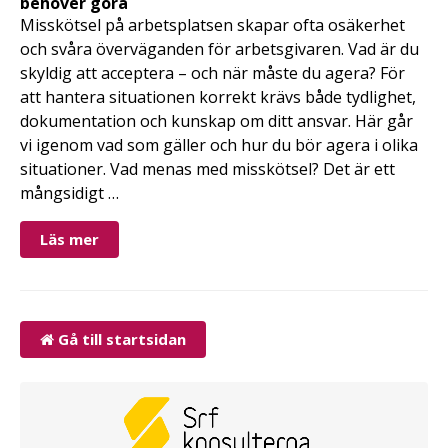
behöver göra
Misskötsel på arbetsplatsen skapar ofta osäkerhet
och svåra överväganden för arbetsgivaren. Vad är du
skyldig att acceptera – och när måste du agera? För
att hantera situationen korrekt krävs både tydlighet,
dokumentation och kunskap om ditt ansvar. Här går
vi igenom vad som gäller och hur du bör agera i olika
situationer. Vad menas med misskötsel? Det är ett
mångsidigt …
Läs mer
Gå till startsidan