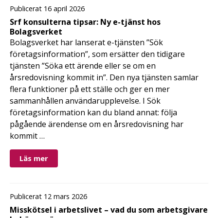
Publicerat 16 april 2026
Srf konsulterna tipsar: Ny e-tjänst hos
Bolagsverket
Bolagsverket har lanserat e-tjänsten ”Sök
företagsinformation”, som ersätter den tidigare
tjänsten ”Söka ett ärende eller se om en
årsredovisning kommit in”. Den nya tjänsten samlar
flera funktioner på ett ställe och ger en mer
sammanhållen användarupplevelse. I Sök
företagsinformation kan du bland annat: följa
pågående ärendense om en årsredovisning har
kommit …
Läs mer
Publicerat 12 mars 2026
Misskötsel i arbetslivet – vad du som arbetsgivare