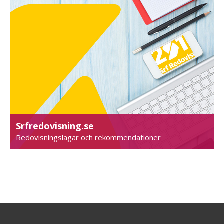
Srfredovisning.se
Redovisningslagar och rekommendationer