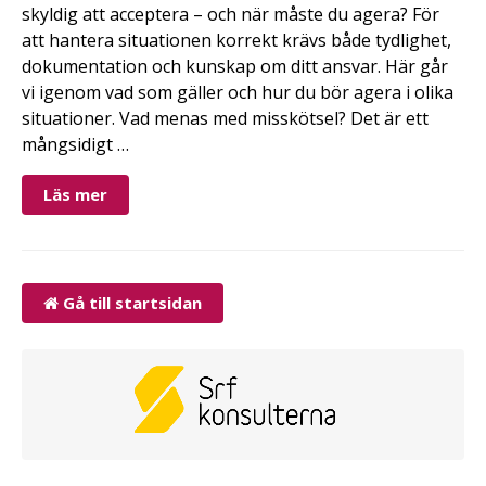
skyldig att acceptera – och när måste du agera? För
att hantera situationen korrekt krävs både tydlighet,
dokumentation och kunskap om ditt ansvar. Här går
vi igenom vad som gäller och hur du bör agera i olika
situationer. Vad menas med misskötsel? Det är ett
mångsidigt …
Läs mer
Gå till startsidan