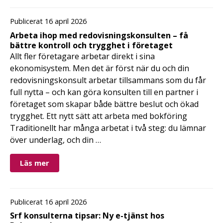
Publicerat 16 april 2026
Arbeta ihop med redovisningskonsulten – få
bättre kontroll och trygghet i företaget
Allt fler företagare arbetar direkt i sina
ekonomisystem. Men det är först när du och din
redovisningskonsult arbetar tillsammans som du får
full nytta – och kan göra konsulten till en partner i
företaget som skapar både bättre beslut och ökad
trygghet. Ett nytt sätt att arbeta med bokföring
Traditionellt har många arbetat i två steg: du lämnar
över underlag, och din …
Läs mer
Publicerat 16 april 2026
Srf konsulterna tipsar: Ny e-tjänst hos