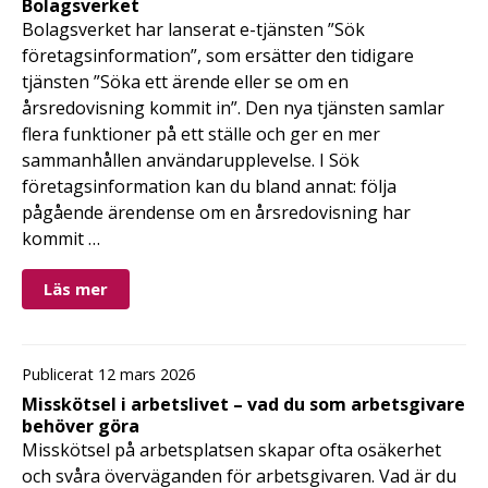
Bolagsverket
Bolagsverket har lanserat e-tjänsten ”Sök
företagsinformation”, som ersätter den tidigare
tjänsten ”Söka ett ärende eller se om en
årsredovisning kommit in”. Den nya tjänsten samlar
flera funktioner på ett ställe och ger en mer
sammanhållen användarupplevelse. I Sök
företagsinformation kan du bland annat: följa
pågående ärendense om en årsredovisning har
kommit …
Läs mer
Publicerat 12 mars 2026
Misskötsel i arbetslivet – vad du som arbetsgivare
behöver göra
Misskötsel på arbetsplatsen skapar ofta osäkerhet
och svåra överväganden för arbetsgivaren. Vad är du