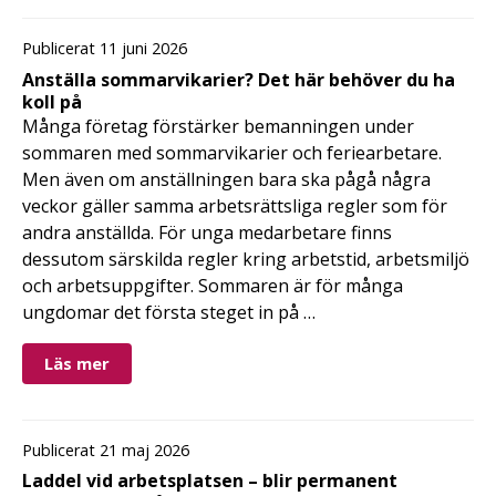
Publicerat 11 juni 2026
Anställa sommarvikarier? Det här behöver du ha
koll på
Många företag förstärker bemanningen under
sommaren med sommarvikarier och feriearbetare.
Men även om anställningen bara ska pågå några
veckor gäller samma arbetsrättsliga regler som för
andra anställda. För unga medarbetare finns
dessutom särskilda regler kring arbetstid, arbetsmiljö
och arbetsuppgifter. Sommaren är för många
ungdomar det första steget in på …
Läs mer
Publicerat 21 maj 2026
Laddel vid arbetsplatsen – blir permanent