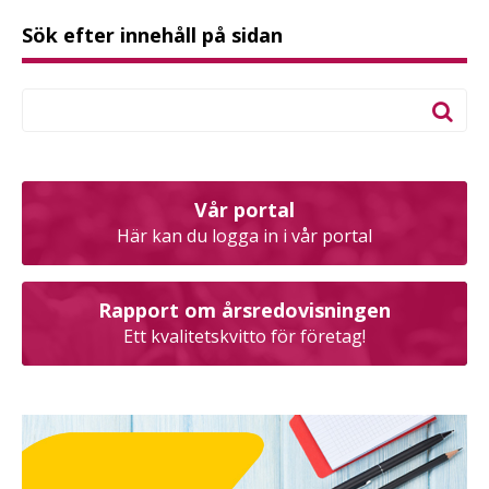
Sök efter innehåll på sidan
Vår portal
Här kan du logga in i vår portal
Rapport om årsredovisningen
Ett kvalitetskvitto för företag!