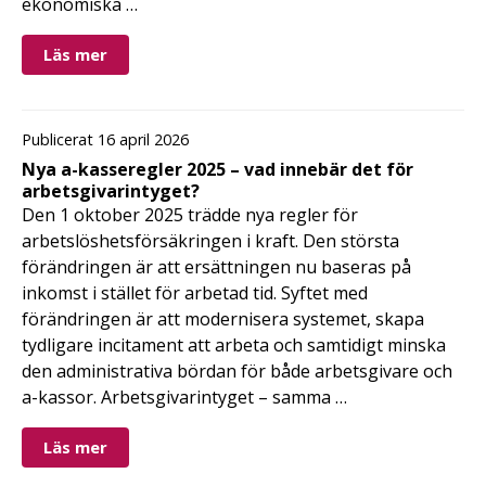
ekonomiska …
Läs mer
Publicerat 16 april 2026
Nya a-kasseregler 2025 – vad innebär det för
arbetsgivarintyget?
Den 1 oktober 2025 trädde nya regler för
arbetslöshetsförsäkringen i kraft. Den största
förändringen är att ersättningen nu baseras på
inkomst i stället för arbetad tid. Syftet med
förändringen är att modernisera systemet, skapa
tydligare incitament att arbeta och samtidigt minska
den administrativa bördan för både arbetsgivare och
a-kassor. Arbetsgivarintyget – samma …
Läs mer