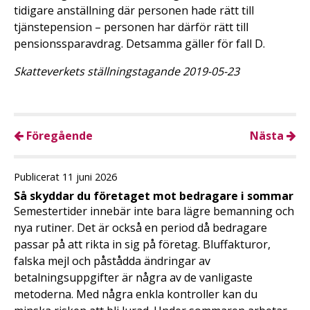
tidigare anställning där personen hade rätt till
tjänstepension – personen har därför rätt till
pensionssparavdrag. Detsamma gäller för fall D.
Skatteverkets ställningstagande 2019-05-23
Föregående
Nästa
Publicerat 11 juni 2026
Så skyddar du företaget mot bedragare i sommar
Semestertider innebär inte bara lägre bemanning och
nya rutiner. Det är också en period då bedragare
passar på att rikta in sig på företag. Bluffakturor,
falska mejl och påstådda ändringar av
betalningsuppgifter är några av de vanligaste
metoderna. Med några enkla kontroller kan du