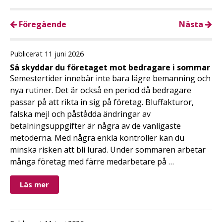
Föregående
Nästa
Publicerat 11 juni 2026
Så skyddar du företaget mot bedragare i sommar
Semestertider innebär inte bara lägre bemanning och
nya rutiner. Det är också en period då bedragare
passar på att rikta in sig på företag. Bluffakturor,
falska mejl och påstådda ändringar av
betalningsuppgifter är några av de vanligaste
metoderna. Med några enkla kontroller kan du
minska risken att bli lurad. Under sommaren arbetar
många företag med färre medarbetare på …
Läs mer