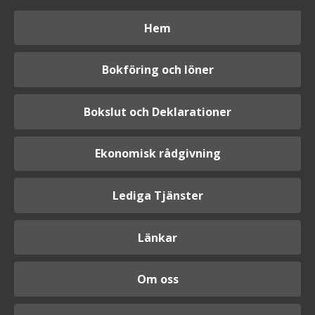
Hem
Bokföring och löner
Bokslut och Deklarationer
Ekonomisk rådgivning
Lediga Tjänster
Länkar
Om oss