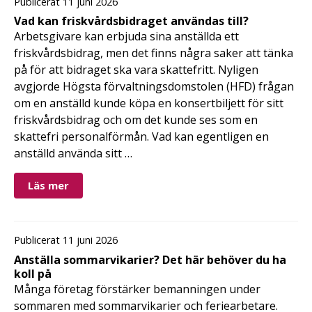
Publicerat 11 juni 2026
Vad kan friskvårdsbidraget användas till?
Arbetsgivare kan erbjuda sina anställda ett
friskvårdsbidrag, men det finns några saker att tänka
på för att bidraget ska vara skattefritt. Nyligen
avgjorde Högsta förvaltningsdomstolen (HFD) frågan
om en anställd kunde köpa en konsertbiljett för sitt
friskvårdsbidrag och om det kunde ses som en
skattefri personalförmån. Vad kan egentligen en
anställd använda sitt …
Läs mer
Publicerat 11 juni 2026
Anställa sommarvikarier? Det här behöver du ha
koll på
Många företag förstärker bemanningen under
sommaren med sommarvikarier och feriearbetare.