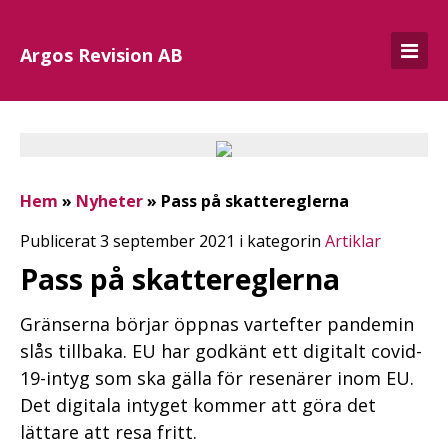
Argos Revision AB
Hem
»
Nyheter
»
Pass på skattereglerna
Publicerat 3 september 2021 i kategorin
Artiklar
Pass på skattereglerna
Gränserna börjar öppnas vartefter pandemin
slås tillbaka. EU har godkänt ett digitalt covid-
19-intyg som ska gälla för resenärer inom EU.
Det digitala intyget kommer att göra det
lättare att resa fritt.