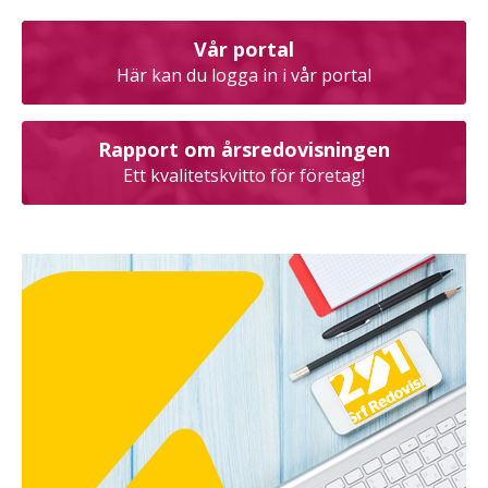
Vår portal
Här kan du logga in i vår portal
Rapport om årsredovisningen
Ett kvalitetskvitto för företag!