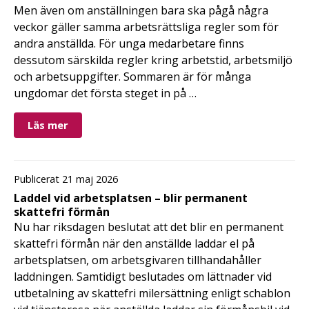
Men även om anställningen bara ska pågå några
veckor gäller samma arbetsrättsliga regler som för
andra anställda. För unga medarbetare finns
dessutom särskilda regler kring arbetstid, arbetsmiljö
och arbetsuppgifter. Sommaren är för många
ungdomar det första steget in på …
Läs mer
Publicerat 21 maj 2026
Laddel vid arbetsplatsen – blir permanent
skattefri förmån
Nu har riksdagen beslutat att det blir en permanent
skattefri förmån när den anställde laddar el på
arbetsplatsen, om arbetsgivaren tillhandahåller
laddningen. Samtidigt beslutades om lättnader vid
utbetalning av skattefri milersättning enligt schablon