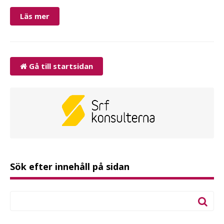
Läs mer
Gå till startsidan
Sök efter innehåll på sidan