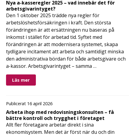
Nya a-kasseregler 2025 – vad innebär det för
arbetsgivarintyget?
Den 1 oktober 2025 trädde nya regler för
arbetslöshetsförsäkringen i kraft. Den största
förändringen är att ersättningen nu baseras på
inkomst i stället för arbetad tid. Syftet med
förändringen är att modernisera systemet, skapa
tydligare incitament att arbeta och samtidigt minska
den administrativa bördan för både arbetsgivare och
a-kassor. Arbetsgivarintyget – samma …
Läs mer
Publicerat 16 april 2026
Arbeta ihop med redovisningskonsulten – få
bättre kontroll och trygghet i företaget
Allt fler företagare arbetar direkt i sina
ekonomisystem. Men det är först när du och din