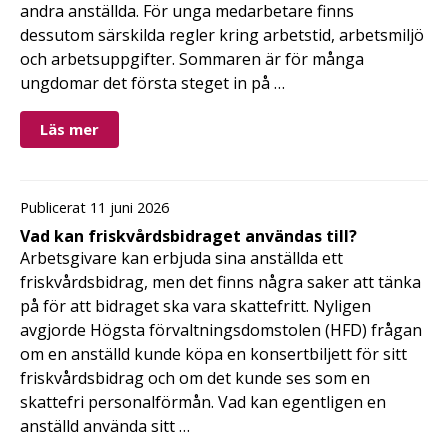
andra anställda. För unga medarbetare finns
dessutom särskilda regler kring arbetstid, arbetsmiljö
och arbetsuppgifter. Sommaren är för många
ungdomar det första steget in på …
Läs mer
Publicerat 11 juni 2026
Vad kan friskvårdsbidraget användas till?
Arbetsgivare kan erbjuda sina anställda ett
friskvårdsbidrag, men det finns några saker att tänka
på för att bidraget ska vara skattefritt. Nyligen
avgjorde Högsta förvaltningsdomstolen (HFD) frågan
om en anställd kunde köpa en konsertbiljett för sitt
friskvårdsbidrag och om det kunde ses som en
skattefri personalförmån. Vad kan egentligen en
anställd använda sitt …