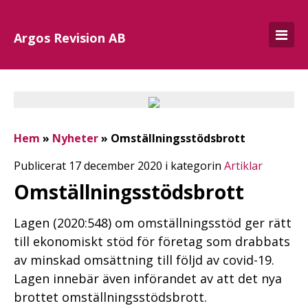
Argos Revision AB
Hem
»
Nyheter
»
Omställningsstödsbrott
Publicerat 17 december 2020 i kategorin
Artiklar
Omställningsstödsbrott
Lagen (2020:548) om omställningsstöd ger rätt
till ekonomiskt stöd för företag som drabbats
av minskad omsättning till följd av covid-19.
Lagen innebär även införandet av att det nya
brottet omställningsstödsbrott.