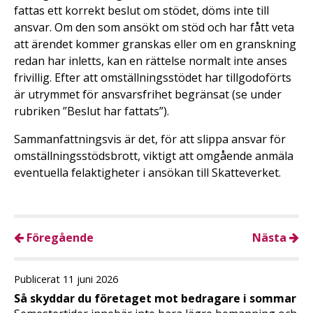
fattas ett korrekt beslut om stödet, döms inte till
ansvar. Om den som ansökt om stöd och har fått veta
att ärendet kommer granskas eller om en granskning
redan har inletts, kan en rättelse normalt inte anses
frivillig. Efter att omställningsstödet har tillgodoförts
är utrymmet för ansvarsfrihet begränsat (se under
rubriken ”Beslut har fattats”).
Sammanfattningsvis är det, för att slippa ansvar för
omställningsstödsbrott, viktigt att omgående anmäla
eventuella felaktigheter i ansökan till Skatteverket.
Föregående
Nästa
Publicerat 11 juni 2026
Så skyddar du företaget mot bedragare i sommar