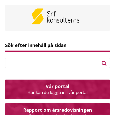
Sök efter innehåll på sidan
Vår portal
Här kan du logga in i vår portal
Rapport om årsredovisningen