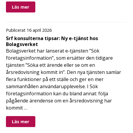
Läs mer
Publicerat 16 april 2026
Srf konsulterna tipsar: Ny e-tjänst hos
Bolagsverket
Bolagsverket har lanserat e-tjänsten ”Sök
företagsinformation”, som ersätter den tidigare
tjänsten ”Söka ett ärende eller se om en
årsredovisning kommit in”. Den nya tjänsten samlar
flera funktioner på ett ställe och ger en mer
sammanhållen användarupplevelse. I Sök
företagsinformation kan du bland annat: följa
pågående ärendense om en årsredovisning har
kommit …
Läs mer