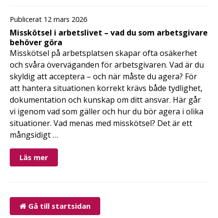
Publicerat 12 mars 2026
Misskötsel i arbetslivet – vad du som arbetsgivare
behöver göra
Misskötsel på arbetsplatsen skapar ofta osäkerhet
och svåra överväganden för arbetsgivaren. Vad är du
skyldig att acceptera – och när måste du agera? För
att hantera situationen korrekt krävs både tydlighet,
dokumentation och kunskap om ditt ansvar. Här går
vi igenom vad som gäller och hur du bör agera i olika
situationer. Vad menas med misskötsel? Det är ett
mångsidigt …
Läs mer
Gå till startsidan