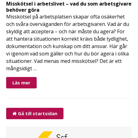
Misskötsel i arbetslivet – vad du som arbetsgivare
behöver göra
Misskötsel på arbetsplatsen skapar ofta osäkerhet
och svåra överväganden för arbetsgivaren. Vad är du
skyldig att acceptera – och när måste du agera? För
att hantera situationen korrekt krävs både tydlighet,
dokumentation och kunskap om ditt ansvar. Här går
vi igenom vad som gäller och hur du bör agera i olika
situationer. Vad menas med misskötsel? Det är ett
mångsidigt …
Läs mer
Gå till startsidan