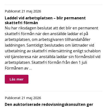
Publicerat 21 maj 2026
Laddel vid arbetsplatsen – blir permanent
skattefri förmån
Nu har riksdagen beslutat att det blir en permanent
skattefri förmån när den anställde laddar el på
arbetsplatsen, om arbetsgivaren tillhandahåller
laddningen. Samtidigt beslutades om lättnader vid
utbetalning av skattefri milersättning enligt schablon
vid tjänsteresa när anställda laddar sin förmånsbil vid
arbetsplatsen. Skattefri förmån från den 1 juli
Förmånen av …
Läs mer
Publicerat 21 maj 2026
Den auktoriserade redovisningskonsulten ger