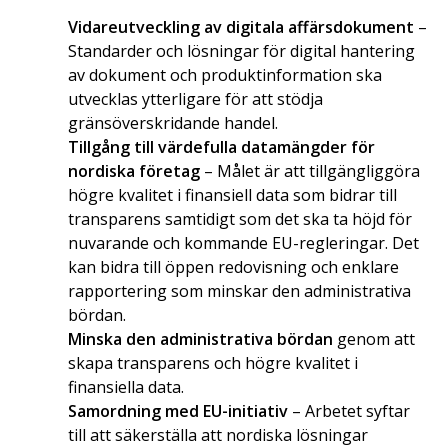
Vidareutveckling av digitala affärsdokument
–
Standarder och lösningar för digital hantering
av dokument och produktinformation ska
utvecklas ytterligare för att stödja
gränsöverskridande handel.
Tillgång till värdefulla datamängder för
nordiska företag
– Målet är att tillgängliggöra
högre kvalitet i finansiell data som bidrar till
transparens samtidigt som det ska ta höjd för
nuvarande och kommande EU-regleringar. Det
kan bidra till öppen redovisning och enklare
rapportering som minskar den administrativa
bördan.
Minska den administrativa bördan
genom att
skapa transparens och högre kvalitet i
finansiella data.
Samordning med EU-initiativ
– Arbetet syftar
till att säkerställa att nordiska lösningar