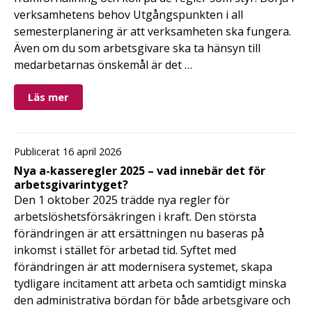
verksamhetens behov Utgångspunkten i all
semesterplanering är att verksamheten ska fungera.
Även om du som arbetsgivare ska ta hänsyn till
medarbetarnas önskemål är det …
Läs mer
Publicerat 16 april 2026
Nya a-kasseregler 2025 – vad innebär det för
arbetsgivarintyget?
Den 1 oktober 2025 trädde nya regler för
arbetslöshetsförsäkringen i kraft. Den största
förändringen är att ersättningen nu baseras på
inkomst i stället för arbetad tid. Syftet med
förändringen är att modernisera systemet, skapa
tydligare incitament att arbeta och samtidigt minska
den administrativa bördan för både arbetsgivare och