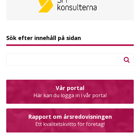
Sök efter innehåll på sidan
Vår portal
Här kan du logga in i vår portal
Rapport om årsredovisningen
Ett kvalitetskvitto för företag!