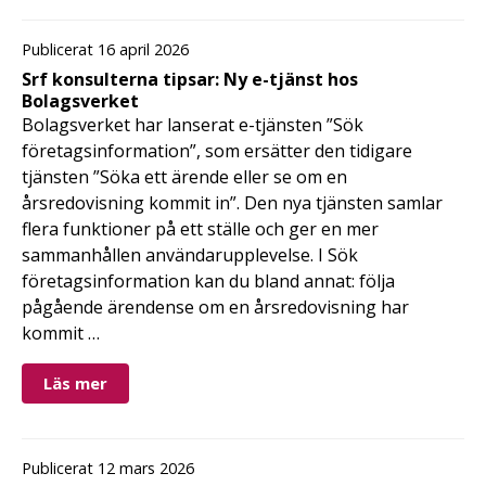
Publicerat 16 april 2026
Srf konsulterna tipsar: Ny e-tjänst hos
Bolagsverket
Bolagsverket har lanserat e-tjänsten ”Sök
företagsinformation”, som ersätter den tidigare
tjänsten ”Söka ett ärende eller se om en
årsredovisning kommit in”. Den nya tjänsten samlar
flera funktioner på ett ställe och ger en mer
sammanhållen användarupplevelse. I Sök
företagsinformation kan du bland annat: följa
pågående ärendense om en årsredovisning har
kommit …
Läs mer
Publicerat 12 mars 2026