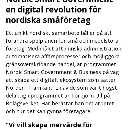
en digital revolution för
nordiska småföretag
Ett unikt nordiskt samarbete håller på att
förändra spelplanen för små och medelstora
företag. Med målet att minska administration,
automatisera affärsprocesser och möjliggöra
gränsöverskridande handel, är programmet
Nordic Smart Government & Business på väg
att skapa ett digitalt ekosystem som sätter
Norden i framkant. En av de som varit högst
delaktig i programmet är Torbjörn Ull på
Bolagsverket. Här berättar han om arbetet
och hur det kan gynna företagare.
”Vi vill skapa mervärde för