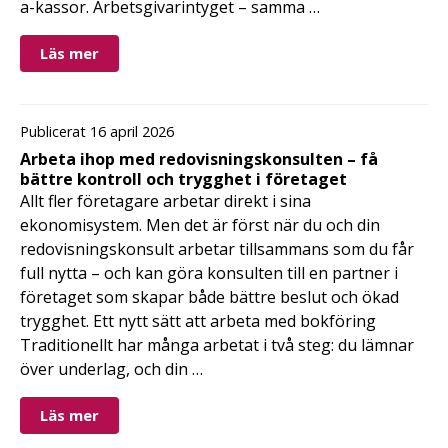
a-kassor. Arbetsgivarintyget – samma …
Läs mer
Publicerat 16 april 2026
Arbeta ihop med redovisningskonsulten – få
bättre kontroll och trygghet i företaget
Allt fler företagare arbetar direkt i sina
ekonomisystem. Men det är först när du och din
redovisningskonsult arbetar tillsammans som du får
full nytta – och kan göra konsulten till en partner i
företaget som skapar både bättre beslut och ökad
trygghet. Ett nytt sätt att arbeta med bokföring
Traditionellt har många arbetat i två steg: du lämnar
över underlag, och din …
Läs mer