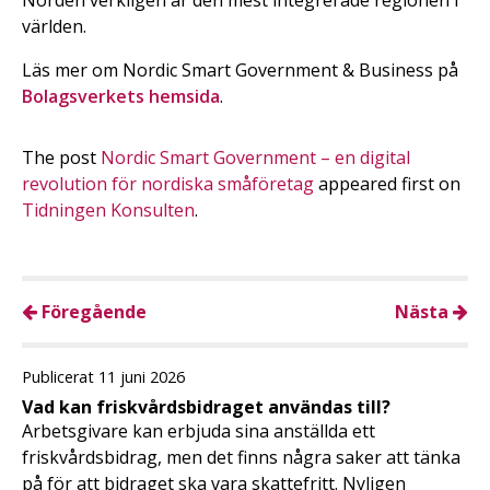
världen.
Läs mer om Nordic Smart Government & Business på
Bolagsverkets hemsida
.
The post
Nordic Smart Government – en digital
revolution för nordiska småföretag
appeared first on
Tidningen Konsulten
.
Föregående
Nästa
Publicerat 11 juni 2026
Vad kan friskvårdsbidraget användas till?
Arbetsgivare kan erbjuda sina anställda ett
friskvårdsbidrag, men det finns några saker att tänka
på för att bidraget ska vara skattefritt. Nyligen