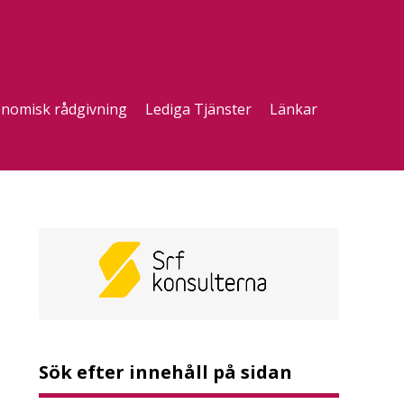
nomisk rådgivning
Lediga Tjänster
Länkar
Sök efter innehåll på sidan