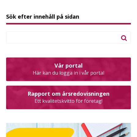
Sök efter innehåll på sidan
Vår portal
Här kan du logga in i vår portal
Rapport om årsredovisningen
Ett kvalitetskvitto för företag!