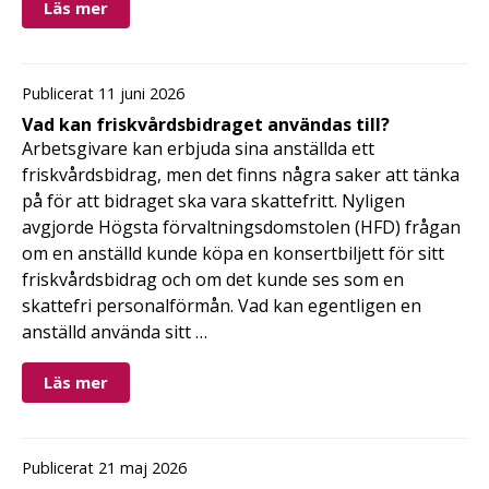
Läs mer
Publicerat 11 juni 2026
Vad kan friskvårdsbidraget användas till?
Arbetsgivare kan erbjuda sina anställda ett
friskvårdsbidrag, men det finns några saker att tänka
på för att bidraget ska vara skattefritt. Nyligen
avgjorde Högsta förvaltningsdomstolen (HFD) frågan
om en anställd kunde köpa en konsertbiljett för sitt
friskvårdsbidrag och om det kunde ses som en
skattefri personalförmån. Vad kan egentligen en
anställd använda sitt …
Läs mer
Publicerat 21 maj 2026