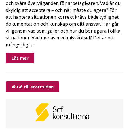
och svåra överväganden för arbetsgivaren. Vad är du
skyldig att acceptera – och när måste du agera? För
att hantera situationen korrekt krävs både tydlighet,
dokumentation och kunskap om ditt ansvar. Här går
vi igenom vad som gäller och hur du bör agera i olika
situationer. Vad menas med misskötsel? Det är ett
mångsidigt …
Läs mer
Gå till startsidan