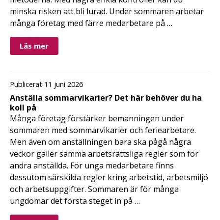
minska risken att bli lurad. Under sommaren arbetar
många företag med färre medarbetare på …
Läs mer
Publicerat 11 juni 2026
Anställa sommarvikarier? Det här behöver du ha
koll på
Många företag förstärker bemanningen under
sommaren med sommarvikarier och feriearbetare.
Men även om anställningen bara ska pågå några
veckor gäller samma arbetsrättsliga regler som för
andra anställda. För unga medarbetare finns
dessutom särskilda regler kring arbetstid, arbetsmiljö
och arbetsuppgifter. Sommaren är för många
ungdomar det första steget in på …