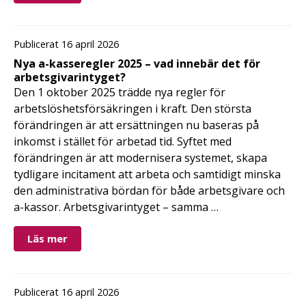
Publicerat 16 april 2026
Nya a-kasseregler 2025 – vad innebär det för
arbetsgivarintyget?
Den 1 oktober 2025 trädde nya regler för
arbetslöshetsförsäkringen i kraft. Den största
förändringen är att ersättningen nu baseras på
inkomst i stället för arbetad tid. Syftet med
förändringen är att modernisera systemet, skapa
tydligare incitament att arbeta och samtidigt minska
den administrativa bördan för både arbetsgivare och
a-kassor. Arbetsgivarintyget – samma …
Läs mer
Publicerat 16 april 2026