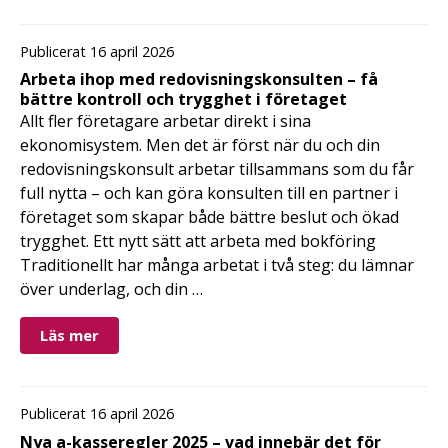
Publicerat 16 april 2026
Arbeta ihop med redovisningskonsulten – få
bättre kontroll och trygghet i företaget
Allt fler företagare arbetar direkt i sina
ekonomisystem. Men det är först när du och din
redovisningskonsult arbetar tillsammans som du får
full nytta – och kan göra konsulten till en partner i
företaget som skapar både bättre beslut och ökad
trygghet. Ett nytt sätt att arbeta med bokföring
Traditionellt har många arbetat i två steg: du lämnar
över underlag, och din …
Läs mer
Publicerat 16 april 2026
Nya a-kasseregler 2025 – vad innebär det för