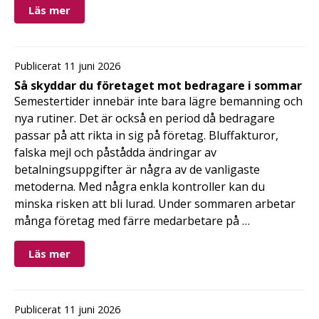
Läs mer
Publicerat 11 juni 2026
Så skyddar du företaget mot bedragare i sommar
Semestertider innebär inte bara lägre bemanning och
nya rutiner. Det är också en period då bedragare
passar på att rikta in sig på företag. Bluffakturor,
falska mejl och påstådda ändringar av
betalningsuppgifter är några av de vanligaste
metoderna. Med några enkla kontroller kan du
minska risken att bli lurad. Under sommaren arbetar
många företag med färre medarbetare på …
Läs mer
Publicerat 11 juni 2026