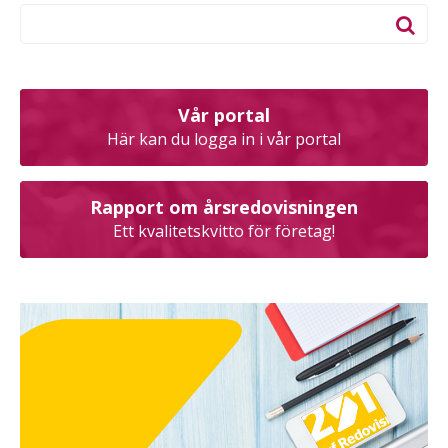
Vår portal
Här kan du logga in i vår portal
Rapport om årsredovisningen
Ett kvalitetskvitto för företag!