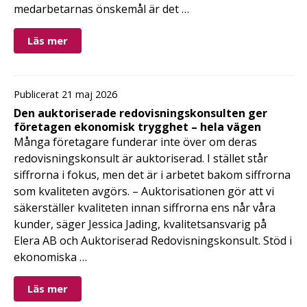
medarbetarnas önskemål är det …
Läs mer
Publicerat 21 maj 2026
Den auktoriserade redovisningskonsulten ger
företagen ekonomisk trygghet – hela vägen
Många företagare funderar inte över om deras
redovisningskonsult är auktoriserad. I stället står
siffrorna i fokus, men det är i arbetet bakom siffrorna
som kvaliteten avgörs. – Auktorisationen gör att vi
säkerställer kvaliteten innan siffrorna ens når våra
kunder, säger Jessica Jading, kvalitetsansvarig på
Elera AB och Auktoriserad Redovisningskonsult. Stöd i
ekonomiska …
Läs mer