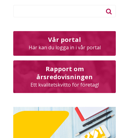
Vår portal
Här kan du logga in i vår portal
Rapport om
årsredovisningen
Ett kvalitetskvitto för företag!