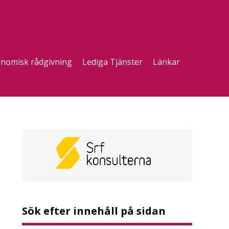
nomisk rådgivning
Lediga Tjänster
Länkar
Sök efter innehåll på sidan