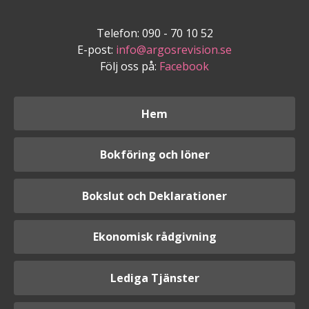
Telefon: 090 - 70 10 52
E-post:
info@argosrevision.se
Följ oss på:
Facebook
Hem
Bokföring och löner
Bokslut och Deklarationer
Ekonomisk rådgivning
Lediga Tjänster