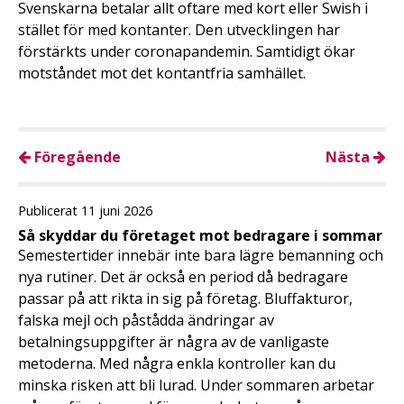
Svenskarna betalar allt oftare med kort eller Swish i
stället för med kontanter. Den utvecklingen har
förstärkts under coronapandemin. Samtidigt ökar
motståndet mot det kontantfria samhället.
Föregående
Nästa
Publicerat 11 juni 2026
Så skyddar du företaget mot bedragare i sommar
Semestertider innebär inte bara lägre bemanning och
nya rutiner. Det är också en period då bedragare
passar på att rikta in sig på företag. Bluffakturor,
falska mejl och påstådda ändringar av
betalningsuppgifter är några av de vanligaste
metoderna. Med några enkla kontroller kan du
minska risken att bli lurad. Under sommaren arbetar