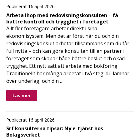
Publicerat 16 april 2026
Arbeta ihop med redovisningskonsulten – få
bättre kontroll och trygghet i företaget
Allt fler företagare arbetar direkt i sina
ekonomisystem. Men det är först när du och din
redovisningskonsult arbetar tillsammans som du får
full nytta – och kan göra konsulten till en partner i
företaget som skapar både bättre beslut och ökad
trygghet. Ett nytt sätt att arbeta med bokföring
Traditionellt har många arbetat i två steg: du lämnar
över underlag, och din …
Läs mer
Publicerat 16 april 2026
Srf konsulterna tipsar: Ny e-tjänst hos
Bolagsverket