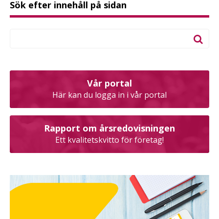
Sök efter innehåll på sidan
Vår portal
Här kan du logga in i vår portal
Rapport om årsredovisningen
Ett kvalitetskvitto för företag!