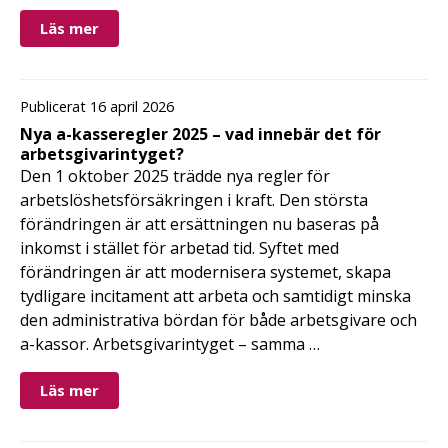
Läs mer
Publicerat 16 april 2026
Nya a-kasseregler 2025 – vad innebär det för
arbetsgivarintyget?
Den 1 oktober 2025 trädde nya regler för
arbetslöshetsförsäkringen i kraft. Den största
förändringen är att ersättningen nu baseras på
inkomst i stället för arbetad tid. Syftet med
förändringen är att modernisera systemet, skapa
tydligare incitament att arbeta och samtidigt minska
den administrativa bördan för både arbetsgivare och
a-kassor. Arbetsgivarintyget – samma …
Läs mer