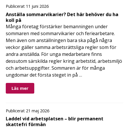
Publicerat 11 juni 2026
Anställa sommarvikarier? Det här behöver du ha
koll på
Många företag förstärker bemanningen under
sommaren med sommarvikarier och feriearbetare.
Men även om anställningen bara ska pågå några
veckor gäller samma arbetsrättsliga regler som för
andra anställda. För unga medarbetare finns
dessutom särskilda regler kring arbetstid, arbetsmiljö
och arbetsuppgifter. Sommaren är för många
ungdomar det första steget in på …
Läs mer
Publicerat 21 maj 2026
Laddel vid arbetsplatsen – blir permanent
skattefri förmån