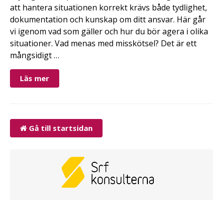
att hantera situationen korrekt krävs både tydlighet,
dokumentation och kunskap om ditt ansvar. Här går
vi igenom vad som gäller och hur du bör agera i olika
situationer. Vad menas med misskötsel? Det är ett
mångsidigt …
Läs mer
Gå till startsidan