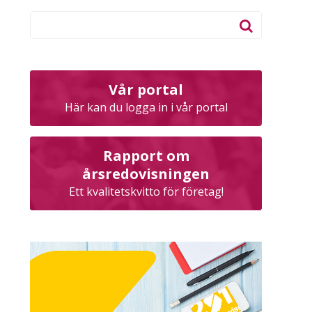
Vår portal
Här kan du logga in i vår portal
Rapport om
årsredovisningen
Ett kvalitetskvitto för företag!