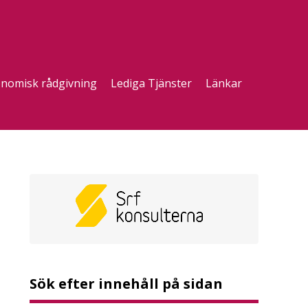
nomisk rådgivning
Lediga Tjänster
Länkar
Sök efter innehåll på sidan