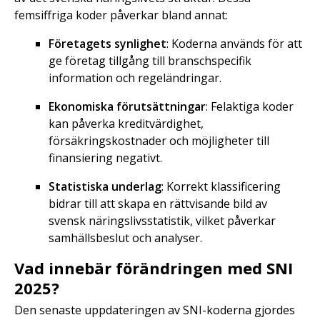
femsiffriga koder påverkar bland annat:
Företagets synlighet
: Koderna används för att
ge företag tillgång till branschspecifik
information och regeländringar.
Ekonomiska förutsättningar
: Felaktiga koder
kan påverka kreditvärdighet,
försäkringskostnader och möjligheter till
finansiering negativt.
Statistiska underlag
: Korrekt klassificering
bidrar till att skapa en rättvisande bild av
svensk näringslivsstatistik, vilket påverkar
samhällsbeslut och analyser.
Vad innebär förändringen med SNI
2025?
Den senaste uppdateringen av SNI-koderna gjordes