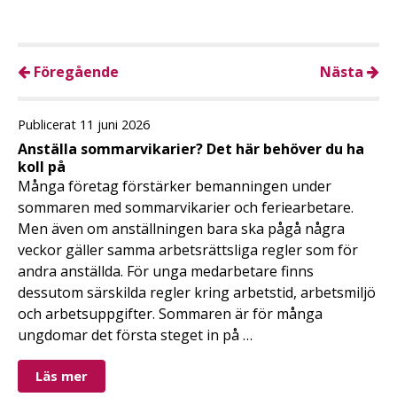
Föregående
Nästa
Publicerat 11 juni 2026
Anställa sommarvikarier? Det här behöver du ha
koll på
Många företag förstärker bemanningen under
sommaren med sommarvikarier och feriearbetare.
Men även om anställningen bara ska pågå några
veckor gäller samma arbetsrättsliga regler som för
andra anställda. För unga medarbetare finns
dessutom särskilda regler kring arbetstid, arbetsmiljö
och arbetsuppgifter. Sommaren är för många
ungdomar det första steget in på …
Läs mer