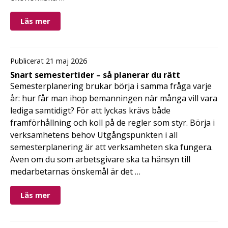
Läs mer
Publicerat 21 maj 2026
Snart semestertider – så planerar du rätt
Semesterplanering brukar börja i samma fråga varje
år: hur får man ihop bemanningen när många vill vara
lediga samtidigt? För att lyckas krävs både
framförhållning och koll på de regler som styr. Börja i
verksamhetens behov Utgångspunkten i all
semesterplanering är att verksamheten ska fungera.
Även om du som arbetsgivare ska ta hänsyn till
medarbetarnas önskemål är det …
Läs mer