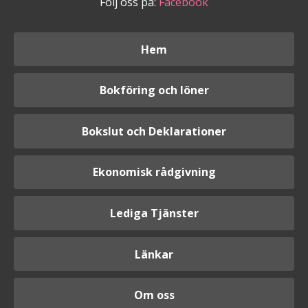
Följ oss på:
Facebook
Hem
Bokföring och löner
Bokslut och Deklarationer
Ekonomisk rådgivning
Lediga Tjänster
Länkar
Om oss