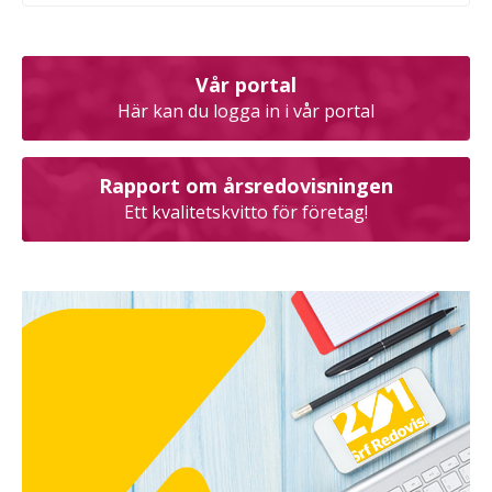
Vår portal
Här kan du logga in i vår portal
Rapport om årsredovisningen
Ett kvalitetskvitto för företag!