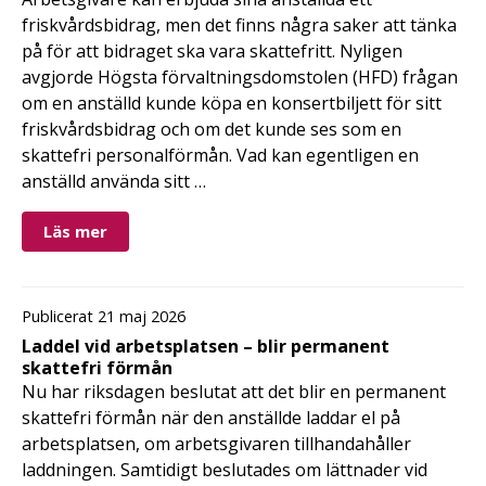
friskvårdsbidrag, men det finns några saker att tänka
på för att bidraget ska vara skattefritt. Nyligen
avgjorde Högsta förvaltningsdomstolen (HFD) frågan
om en anställd kunde köpa en konsertbiljett för sitt
friskvårdsbidrag och om det kunde ses som en
skattefri personalförmån. Vad kan egentligen en
anställd använda sitt …
Läs mer
Publicerat 21 maj 2026
Laddel vid arbetsplatsen – blir permanent
skattefri förmån
Nu har riksdagen beslutat att det blir en permanent
skattefri förmån när den anställde laddar el på
arbetsplatsen, om arbetsgivaren tillhandahåller
laddningen. Samtidigt beslutades om lättnader vid