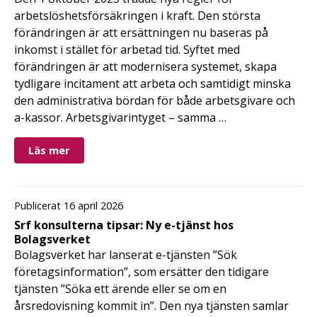
arbetslöshetsförsäkringen i kraft. Den största
förändringen är att ersättningen nu baseras på
inkomst i stället för arbetad tid. Syftet med
förändringen är att modernisera systemet, skapa
tydligare incitament att arbeta och samtidigt minska
den administrativa bördan för både arbetsgivare och
a-kassor. Arbetsgivarintyget – samma …
Läs mer
Publicerat 16 april 2026
Srf konsulterna tipsar: Ny e-tjänst hos
Bolagsverket
Bolagsverket har lanserat e-tjänsten ”Sök
företagsinformation”, som ersätter den tidigare
tjänsten ”Söka ett ärende eller se om en
årsredovisning kommit in”. Den nya tjänsten samlar