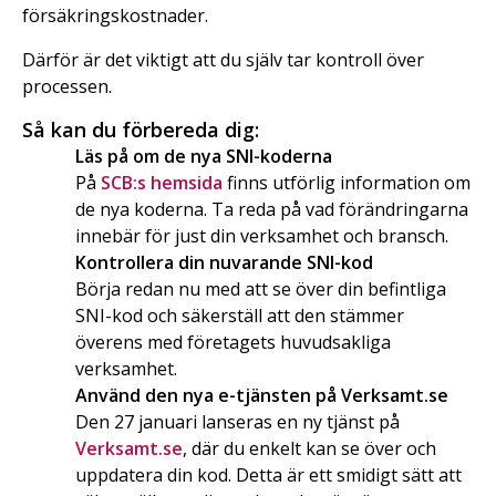
försäkringskostnader.
Därför är det viktigt att du själv tar kontroll över
processen.
Så kan du förbereda dig:
Läs på om de nya SNI-koderna
På
SCB:s hemsida
finns utförlig information om
de nya koderna. Ta reda på vad förändringarna
innebär för just din verksamhet och bransch.
Kontrollera din nuvarande SNI-kod
Börja redan nu med att se över din befintliga
SNI-kod och säkerställ att den stämmer
överens med företagets huvudsakliga
verksamhet.
Använd den nya e-tjänsten på Verksamt.se
Den 27 januari lanseras en ny tjänst på
Verksamt.se
, där du enkelt kan se över och
uppdatera din kod. Detta är ett smidigt sätt att