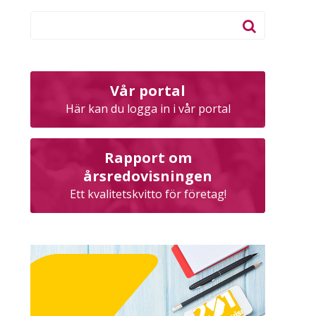
Vår portal
Här kan du logga in i vår portal
Rapport om
årsredovisningen
Ett kvalitetskvitto för företag!