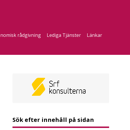
nomisk rådgivning
Lediga Tjänster
Länkar
Sök efter innehåll på sidan