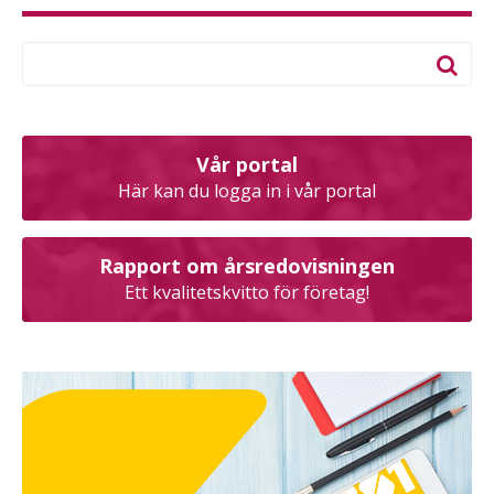
Vår portal
Här kan du logga in i vår portal
Rapport om årsredovisningen
Ett kvalitetskvitto för företag!