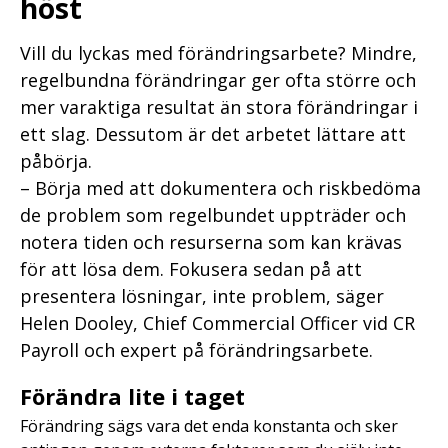
höst
Vill du lyckas med förändringsarbete? Mindre,
regelbundna förändringar ger ofta större och
mer varaktiga resultat än stora förändringar i
ett slag. Dessutom är det arbetet lättare att
påbörja.
– Börja med att dokumentera och riskbedöma
de problem som regelbundet uppträder och
notera tiden och resurserna som kan krävas
för att lösa dem. Fokusera sedan på att
presentera lösningar, inte problem, säger
Helen Dooley, Chief Commercial Officer vid CR
Payroll och expert på förändringsarbete.
Förändra lite i taget
Förändring sägs vara det enda konstanta och sker