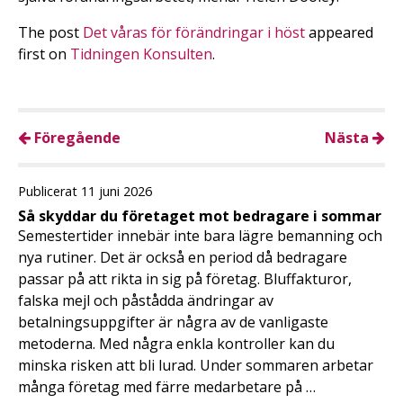
The post
Det våras för förändringar i höst
appeared
first on
Tidningen Konsulten
.
Föregående
Nästa
Publicerat 11 juni 2026
Så skyddar du företaget mot bedragare i sommar
Semestertider innebär inte bara lägre bemanning och
nya rutiner. Det är också en period då bedragare
passar på att rikta in sig på företag. Bluffakturor,
falska mejl och påstådda ändringar av
betalningsuppgifter är några av de vanligaste
metoderna. Med några enkla kontroller kan du
minska risken att bli lurad. Under sommaren arbetar
många företag med färre medarbetare på …