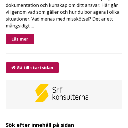
dokumentation och kunskap om ditt ansvar. Här går
vi igenom vad som gäller och hur du bör agera i olika
situationer. Vad menas med misskötsel? Det är ett
mångsidigt …
Läs mer
Gå till startsidan
Sök efter innehåll på sidan