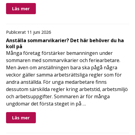
Läs mer
Publicerat 11 juni 2026
Anställa sommarvikarier? Det här behöver du ha
koll på
Många företag förstärker bemanningen under
sommaren med sommarvikarier och feriearbetare.
Men även om anställningen bara ska pågå några
veckor gäller samma arbetsrättsliga regler som för
andra anställda. För unga medarbetare finns
dessutom särskilda regler kring arbetstid, arbetsmiljö
och arbetsuppgifter. Sommaren är för många
ungdomar det första steget in på …
Läs mer