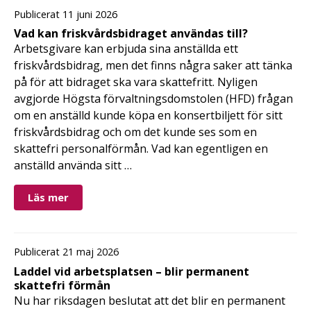
Publicerat 11 juni 2026
Vad kan friskvårdsbidraget användas till?
Arbetsgivare kan erbjuda sina anställda ett
friskvårdsbidrag, men det finns några saker att tänka
på för att bidraget ska vara skattefritt. Nyligen
avgjorde Högsta förvaltningsdomstolen (HFD) frågan
om en anställd kunde köpa en konsertbiljett för sitt
friskvårdsbidrag och om det kunde ses som en
skattefri personalförmån. Vad kan egentligen en
anställd använda sitt …
Läs mer
Publicerat 21 maj 2026
Laddel vid arbetsplatsen – blir permanent
skattefri förmån
Nu har riksdagen beslutat att det blir en permanent