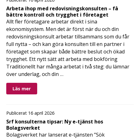
Arbeta ihop med redovisningskonsulten – få
bättre kontroll och trygghet i företaget
Allt fler företagare arbetar direkt i sina
ekonomisystem. Men det är först när du och din
redovisningskonsult arbetar tillsammans som du får
full nytta – och kan göra konsulten till en partner i
företaget som skapar både bättre beslut och ökad
trygghet. Ett nytt sätt att arbeta med bokföring
Traditionellt har många arbetat i två steg: du lämnar
över underlag, och din …
Läs mer
Publicerat 16 april 2026
Srf konsulterna tipsar: Ny e-tjänst hos
Bolagsverket
Bolagsverket har lanserat e-tjänsten ”Sök