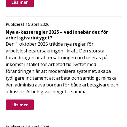
Läs mer
Publicerat 16 april 2026
Nya a-kasseregler 2025 – vad innebär det för
arbetsgivarintyget?
Den 1 oktober 2025 trädde nya regler för
arbetslöshetsförsäkringen i kraft. Den största
förändringen är att ersättningen nu baseras på
inkomst i stället för arbetad tid. Syftet med
förändringen är att modernisera systemet, skapa
tydligare incitament att arbeta och samtidigt minska
den administrativa bördan för både arbetsgivare och
a-kassor. Arbetsgivarintyget – samma …
Läs mer
Publicerat 16 april 2026