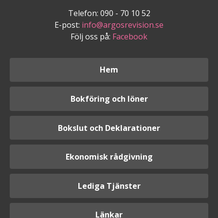
Telefon: 090 - 70 10 52
E-post:
info@argosrevision.se
Följ oss på:
Facebook
Hem
Bokföring och löner
Bokslut och Deklarationer
Ekonomisk rådgivning
Lediga Tjänster
Länkar