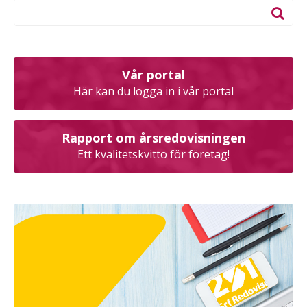
Vår portal
Här kan du logga in i vår portal
Rapport om årsredovisningen
Ett kvalitetskvitto för företag!