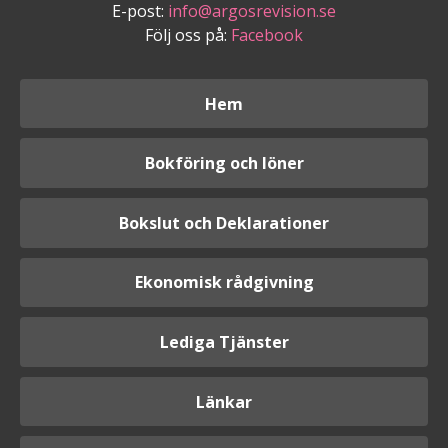
E-post:
info@argosrevision.se
Följ oss på:
Facebook
Hem
Bokföring och löner
Bokslut och Deklarationer
Ekonomisk rådgivning
Lediga Tjänster
Länkar