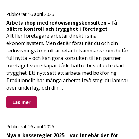
Publicerat 16 april 2026
Arbeta ihop med redovisningskonsulten – få
bättre kontroll och trygghet i företaget
Allt fler företagare arbetar direkt i sina
ekonomisystem. Men det är först när du och din
redovisningskonsult arbetar tillsammans som du får
full nytta – och kan göra konsulten till en partner i
företaget som skapar både bättre beslut och ökad
trygghet. Ett nytt sätt att arbeta med bokföring
Traditionellt har många arbetat i två steg: du lämnar
över underlag, och din …
Läs mer
Publicerat 16 april 2026
Nya a-kasseregler 2025 – vad innebär det för