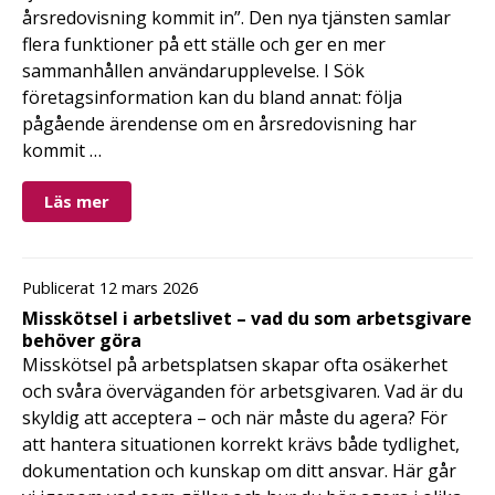
årsredovisning kommit in”. Den nya tjänsten samlar
flera funktioner på ett ställe och ger en mer
sammanhållen användarupplevelse. I Sök
företagsinformation kan du bland annat: följa
pågående ärendense om en årsredovisning har
kommit …
Läs mer
Publicerat 12 mars 2026
Misskötsel i arbetslivet – vad du som arbetsgivare
behöver göra
Misskötsel på arbetsplatsen skapar ofta osäkerhet
och svåra överväganden för arbetsgivaren. Vad är du
skyldig att acceptera – och när måste du agera? För
att hantera situationen korrekt krävs både tydlighet,
dokumentation och kunskap om ditt ansvar. Här går