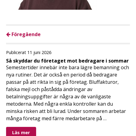
Föregående
Publicerat 11 juni 2026
Så skyddar du företaget mot bedragare i sommar
Semestertider innebär inte bara lägre bemanning och
nya rutiner. Det är också en period då bedragare
passar på att rikta in sig på företag. Bluffakturor,
falska mejl och påstådda ändringar av
betalningsuppgifter är några av de vanligaste
metoderna. Med några enkla kontroller kan du
minska risken att bli lurad. Under sommaren arbetar
många företag med färre medarbetare på …
Läs mer