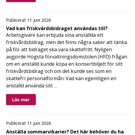
Publicerat 11 juni 2026
Vad kan friskvårdsbidraget användas till?
Arbetsgivare kan erbjuda sina anställda ett
friskvårdsbidrag, men det finns några saker att tänka
på för att bidraget ska vara skattefritt. Nyligen
avgjorde Högsta förvaltningsdomstolen (HFD) frågan
om en anställd kunde köpa en konsertbiljett för sitt
friskvårdsbidrag och om det kunde ses som en
skattefri personalförmån. Vad kan egentligen en
anställd använda sitt …
Läs mer
Publicerat 11 juni 2026
Anställa sommarvikarier? Det här behöver du ha