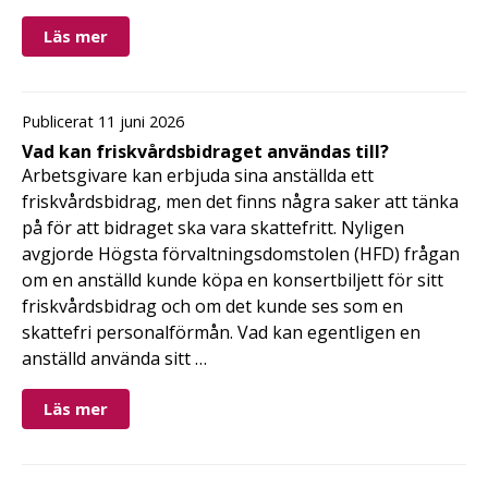
Läs mer
Publicerat 11 juni 2026
Vad kan friskvårdsbidraget användas till?
Arbetsgivare kan erbjuda sina anställda ett
friskvårdsbidrag, men det finns några saker att tänka
på för att bidraget ska vara skattefritt. Nyligen
avgjorde Högsta förvaltningsdomstolen (HFD) frågan
om en anställd kunde köpa en konsertbiljett för sitt
friskvårdsbidrag och om det kunde ses som en
skattefri personalförmån. Vad kan egentligen en
anställd använda sitt …
Läs mer