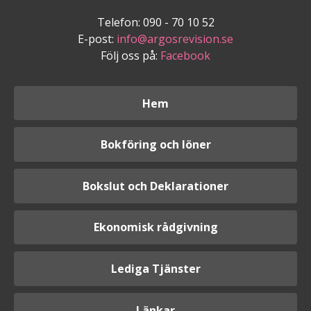
Telefon: 090 - 70 10 52
E-post:
info@argosrevision.se
Följ oss på:
Facebook
Hem
Bokföring och löner
Bokslut och Deklarationer
Ekonomisk rådgivning
Lediga Tjänster
Länkar