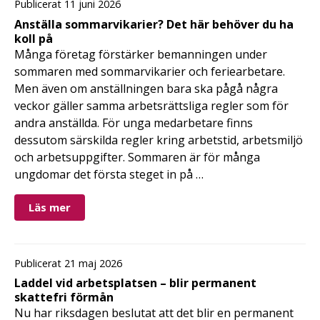
Publicerat 11 juni 2026
Anställa sommarvikarier? Det här behöver du ha
koll på
Många företag förstärker bemanningen under
sommaren med sommarvikarier och feriearbetare.
Men även om anställningen bara ska pågå några
veckor gäller samma arbetsrättsliga regler som för
andra anställda. För unga medarbetare finns
dessutom särskilda regler kring arbetstid, arbetsmiljö
och arbetsuppgifter. Sommaren är för många
ungdomar det första steget in på …
Läs mer
Publicerat 21 maj 2026
Laddel vid arbetsplatsen – blir permanent
skattefri förmån
Nu har riksdagen beslutat att det blir en permanent