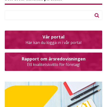
Vår portal
Här kan du logga in i vår portal
Rapport om årsredovisningen
Ett kvalitetskvitto för företag!