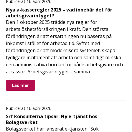
Publicerat 16 april 2026
Nya a-kasseregler 2025 – vad innebär det för
arbetsgivarintyget?
Den 1 oktober 2025 trädde nya regler för
arbetslöshetsförsäkringen i kraft. Den största
förändringen är att ersättningen nu baseras på
inkomst i stället för arbetad tid. Syftet med
förändringen är att modernisera systemet, skapa
tydligare incitament att arbeta och samtidigt minska
den administrativa bördan för både arbetsgivare och
a-kassor. Arbetsgivarintyget – samma …
Läs mer
Publicerat 16 april 2026
Srf konsulterna tipsar: Ny e-tjänst hos
Bolagsverket
Bolagsverket har lanserat e-tjänsten ”Sök