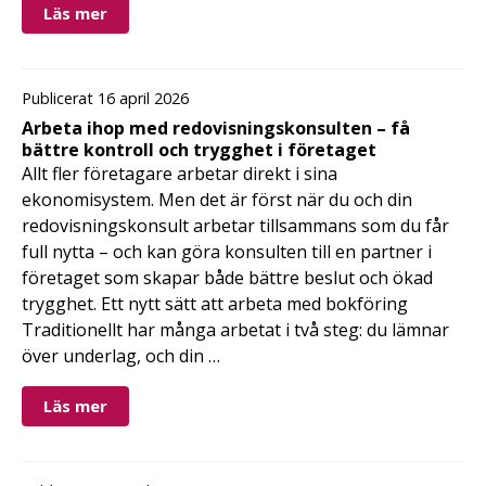
Läs mer
Publicerat 16 april 2026
Arbeta ihop med redovisningskonsulten – få
bättre kontroll och trygghet i företaget
Allt fler företagare arbetar direkt i sina
ekonomisystem. Men det är först när du och din
redovisningskonsult arbetar tillsammans som du får
full nytta – och kan göra konsulten till en partner i
företaget som skapar både bättre beslut och ökad
trygghet. Ett nytt sätt att arbeta med bokföring
Traditionellt har många arbetat i två steg: du lämnar
över underlag, och din …
Läs mer