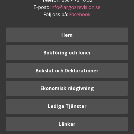
E-post:
info@argosrevision.se
Följ oss på:
Facebook
Hem
Bokföring och löner
Bokslut och Deklarationer
Ekonomisk rådgivning
Lediga Tjänster
Länkar