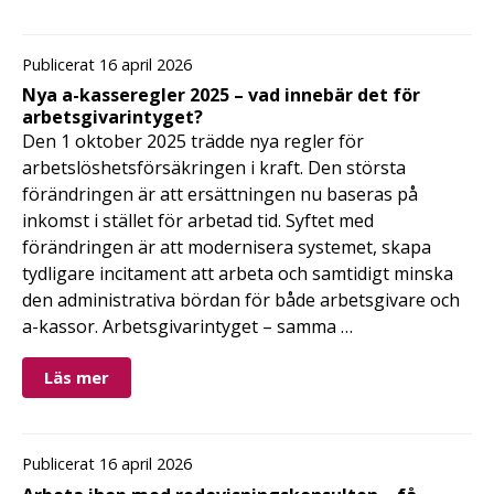
Publicerat 16 april 2026
Nya a-kasseregler 2025 – vad innebär det för
arbetsgivarintyget?
Den 1 oktober 2025 trädde nya regler för
arbetslöshetsförsäkringen i kraft. Den största
förändringen är att ersättningen nu baseras på
inkomst i stället för arbetad tid. Syftet med
förändringen är att modernisera systemet, skapa
tydligare incitament att arbeta och samtidigt minska
den administrativa bördan för både arbetsgivare och
a-kassor. Arbetsgivarintyget – samma …
Läs mer
Publicerat 16 april 2026