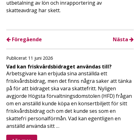
utbetalning av lön och inrapportering av
skatteavdrag har skett.
Föregående
Nästa
Publicerat 11 juni 2026
Vad kan friskvårdsbidraget användas till?
Arbetsgivare kan erbjuda sina anställda ett
friskvårdsbidrag, men det finns några saker att tänka
på för att bidraget ska vara skattefritt. Nyligen
avgjorde Högsta förvaltningsdomstolen (HFD) frågan
om en anställd kunde köpa en konsertbiljett för sitt
friskvårdsbidrag och om det kunde ses som en
skattefri personalförmån. Vad kan egentligen en
anställd använda sitt …