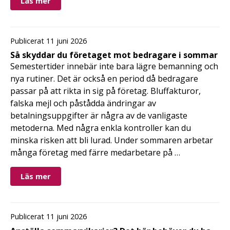
Läs mer
Publicerat 11 juni 2026
Så skyddar du företaget mot bedragare i sommar
Semestertider innebär inte bara lägre bemanning och
nya rutiner. Det är också en period då bedragare
passar på att rikta in sig på företag. Bluffakturor,
falska mejl och påstådda ändringar av
betalningsuppgifter är några av de vanligaste
metoderna. Med några enkla kontroller kan du
minska risken att bli lurad. Under sommaren arbetar
många företag med färre medarbetare på …
Läs mer
Publicerat 11 juni 2026