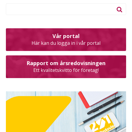
Vår portal
Här kan du logga in i vår portal
Rapport om årsredovisningen
Ett kvalitetskvitto för företag!