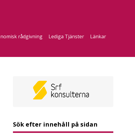
nomisk rådgivning
Lediga Tjänster
Länkar
Sök efter innehåll på sidan