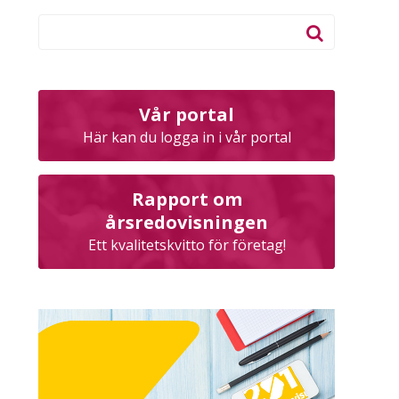
Vår portal
Här kan du logga in i vår portal
Rapport om
årsredovisningen
Ett kvalitetskvitto för företag!